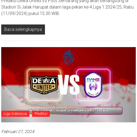
Prediksi Dewa United Vs PSIS Semarang yang akan berlangsung di
Stadion Si Jalak Harupat dalam laga pekan ke-4 Liga 1 2024/25, Rabu
(11/09/2024) pukul 15.30 WIB.
Baca selengkapnya
Liga Indonesia
Prediksi
Februari 27, 2024