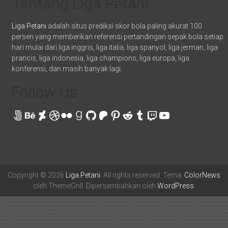
Tentang Liga Petani
Liga Petani
adalah situs prediksi skor bola paling akurat 100
persen yang memberikan referensi pertandingan sepak bola setiap
hari mulai dari liga inggris, liga italia, liga spanyol, liga jerman, liga
prancis, liga indonesia, liga champions, liga europa, liga
konferensi, dan masih banyak lagi.
Follow Us
500px
Behance
DeviantArt
Dribbble
Flickr
Goodreads
Github
Patreon
Pinterest
Reddit
Tumblr
Twitch
YouTube
Copyright © 2026
Liga Petani
. All rights reserved. Tema:
ColorNews
oleh ThemeGrill. Dipersembahkan oleh
WordPress
.