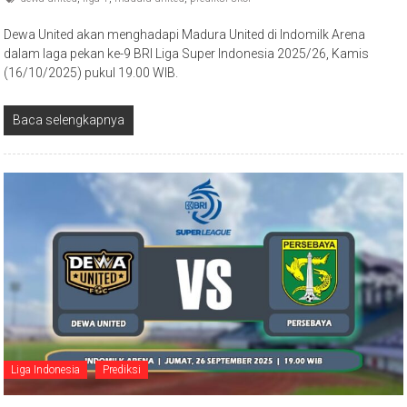
Dewa United akan menghadapi Madura United di Indomilk Arena
dalam laga pekan ke-9 BRI Liga Super Indonesia 2025/26, Kamis
(16/10/2025) pukul 19.00 WIB.
Baca selengkapnya
Liga Indonesia
Prediksi