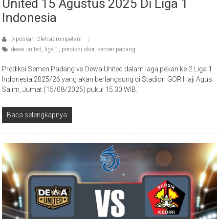
United 15 Agustus 2025 Di Liga 1
Indonesia
Diposkan Oleh:adminpetani
dewa united
,
liga 1
,
prediksi skor
,
semen padang
Prediksi Semen Padang vs Dewa United dalam laga pekan ke-2 Liga 1
Indonesia 2025/26 yang akan berlangsung di Stadion GOR Haji Agus
Salim, Jumat (15/08/2025) pukul 15.30 WIB.
Baca selengkapnya