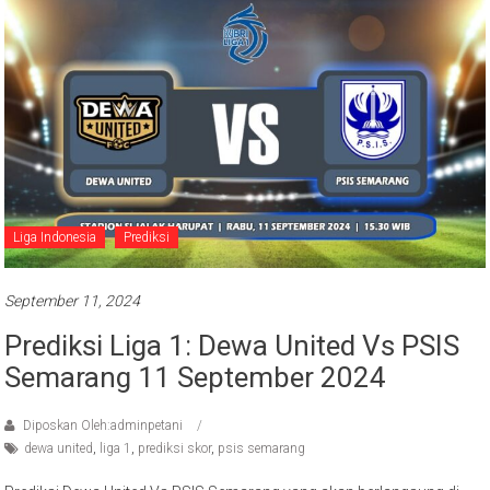
Liga Indonesia
Prediksi
September 11, 2024
Prediksi Liga 1: Dewa United Vs PSIS
Semarang 11 September 2024
Diposkan Oleh:adminpetani
dewa united
,
liga 1
,
prediksi skor
,
psis semarang