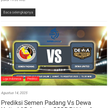
Baca selengkapnya
Liga Indonesia
Prediksi
Agustus 14, 2025
Prediksi Semen Padang Vs Dewa