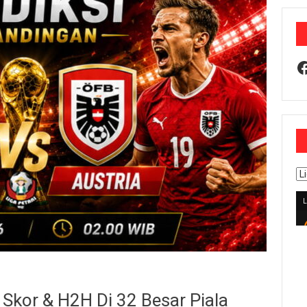
F
i Skor & H2H Di 32 Besar Piala