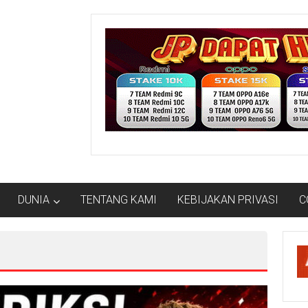
DUNIA
TENTANG KAMI
KEBIJAKAN PRIVASI
C