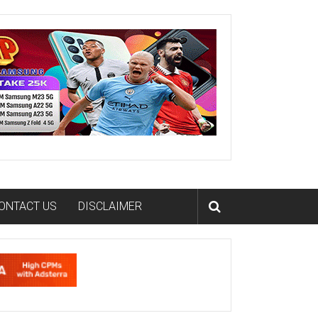
ONTACT US
DISCLAIMER