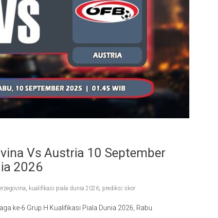
ovina Vs Austria 10 September
nia 2026
erzegovina
,
kualifikasi piala dunia 2026
,
prediksi skor
aga ke-6 Grup H Kualifikasi Piala Dunia 2026, Rabu