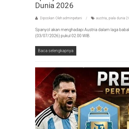
Dunia 2026
Diposkan Oleh:adminpetani
austria
,
piala dunia 
Spanyol akan menghadapi Austria dalam laga babak
(03/07/2026) pukul 02.00 WIB.
Baca selengkapnya