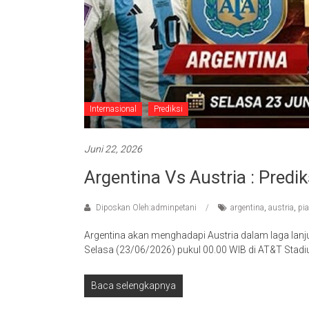
Internasional
Prediksi
Juni 22, 2026
Argentina Vs Austria : Predi
Diposkan Oleh:adminpetani
argentina
,
austria
,
pi
Argentina akan menghadapi Austria dalam laga lanj
Selasa (23/06/2026) pukul 00.00 WIB di AT&T Stad
Baca selengkapnya