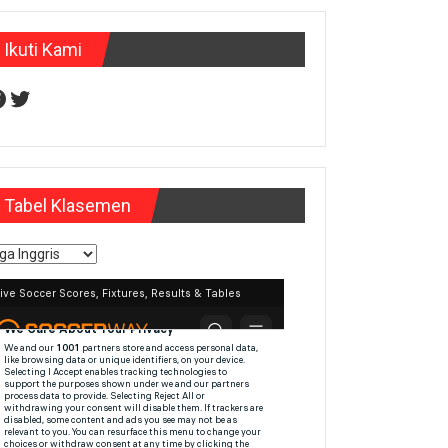
Ikuti Kami
acebook
Twitter
Tabel Klasemen