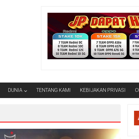
DUNIA
TENTANG KAMI
KEBIJAKAN PRIVASI
C