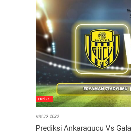
Prediksi
Mei 30, 2023
Prediksi Ankaragucu Vs Gal