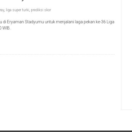
ray
,
liga super turki
,
prediksi skor
 di Eryaman Stadyumu untuk menjalani laga pekan ke-36 Liga
0 WIB.