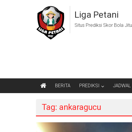
Lompat
ke
Liga Petani
konten
Situs Prediksi Skor Bola Jitu
BERITA
PREDIKSI
JADWAL
Tag: ankaragucu