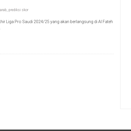
 arab
,
prediksi skor
khir Liga Pro Saudi 2024/25 yang akan berlangsung di Al Fateh
.