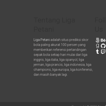
Tentang Liga
Fol
Petani
Us
500
B
Liga Petani
adalah situs prediksi skor
Goo
Gi
bola paling akurat 100 persen yang
memberikan referensi pertandingan
Tum
Tw
sepak bola setiap hari mulai dari liga
inggris, liga italia, liga spanyol, liga
jerman, liga prancis, liga indonesia, liga
champions, liga europa, liga konferensi,
dan masih banyak lagi.