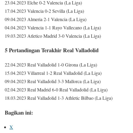
23.04.2023 Elche 0-2 Valencia (La Liga)
17.04.2023 Valencia 0-2 Sevilla (La Liga)
09.04.2023 Almeria 2-1 Valencia (La Liga)
04.04.2023 Valencia 1-1 Rayo Vallecano (La Liga)
19.03.2023 Atletico Madrid 3-0 Valencia (La Liga)
5 Pertandingan Terakhir Real Valladolid
22.04.2023 Real Valladolid 1-0 Girona (La Liga)
15.04.2023 Villarreal 1-2 Real Valladolid (La Liga)
09.04.2023 Real Valladolid 3-3 Mallorca (La Liga)
02.04.2023 Real Madrid 6-0 Real Valladolid (La Liga)
18.03.2023 Real Valladolid 1-3 Athletic Bilbao (La Liga)
Bagikan ini:
X