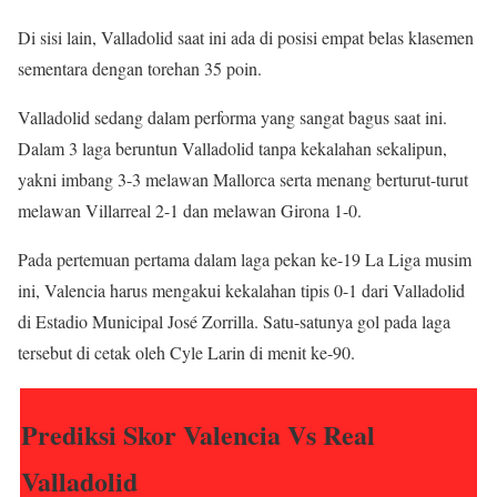
Di sisi lain, Valladolid saat ini ada di posisi empat belas klasemen
sementara dengan torehan 35 poin.
Valladolid sedang dalam performa yang sangat bagus saat ini.
Dalam 3 laga beruntun Valladolid tanpa kekalahan sekalipun,
yakni imbang 3-3 melawan Mallorca serta menang berturut-turut
melawan Villarreal 2-1 dan melawan Girona 1-0.
Pada pertemuan pertama dalam laga pekan ke-19 La Liga musim
ini, Valencia harus mengakui kekalahan tipis 0-1 dari Valladolid
di Estadio Municipal José Zorrilla. Satu-satunya gol pada laga
tersebut di cetak oleh Cyle Larin di menit ke-90.
Prediksi Skor Valencia Vs Real
Valladolid