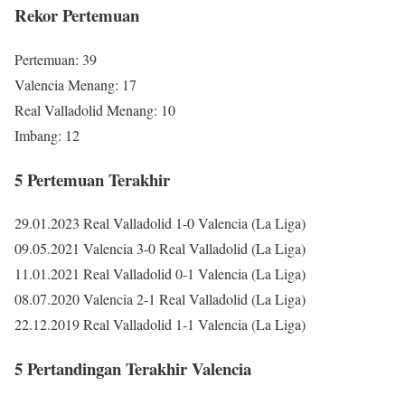
Rekor Pertemuan
Pertemuan: 39
Valencia Menang: 17
Real Valladolid Menang: 10
Imbang: 12
5 Pertemuan Terakhir
29.01.2023 Real Valladolid 1-0 Valencia (La Liga)
09.05.2021 Valencia 3-0 Real Valladolid (La Liga)
11.01.2021 Real Valladolid 0-1 Valencia (La Liga)
08.07.2020 Valencia 2-1 Real Valladolid (La Liga)
22.12.2019 Real Valladolid 1-1 Valencia (La Liga)
5 Pertandingan Terakhir Valencia