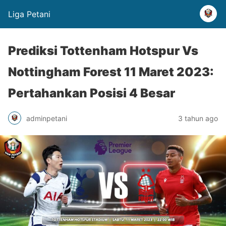
Liga Petani
Prediksi Tottenham Hotspur Vs
Nottingham Forest 11 Maret 2023:
Pertahankan Posisi 4 Besar
adminpetani
3 tahun ago