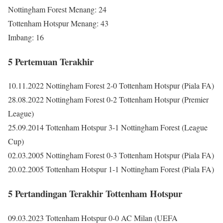
Nottingham Forest Menang: 24
Tottenham Hotspur Menang: 43
Imbang: 16
5 Pertemuan Terakhir
10.11.2022 Nottingham Forest 2-0 Tottenham Hotspur (Piala FA)
28.08.2022 Nottingham Forest 0-2 Tottenham Hotspur (Premier
League)
25.09.2014 Tottenham Hotspur 3-1 Nottingham Forest (League
Cup)
02.03.2005 Nottingham Forest 0-3 Tottenham Hotspur (Piala FA)
20.02.2005 Tottenham Hotspur 1-1 Nottingham Forest (Piala FA)
5 Pertandingan Terakhir Tottenham Hotspur
09.03.2023 Tottenham Hotspur 0-0 AC Milan (UEFA