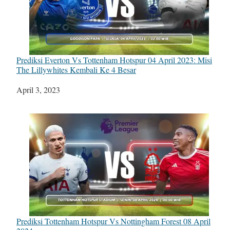
Prediksi Everton Vs Tottenham Hotspur 04 April 2023: Misi
The Lillywhites Kembali Ke 4 Besar
Tanggal
April 3, 2023
Prediksi Tottenham Hotspur Vs Nottingham Forest 08 April