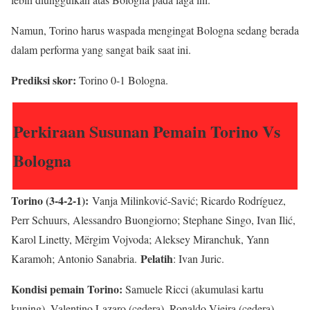
Namun, Torino harus waspada mengingat Bologna sedang berada
dalam performa yang sangat baik saat ini.
Prediksi skor:
Torino 0-1 Bologna.
Perkiraan Susunan Pemain Torino Vs
Bologna
Torino (3-4-2-1):
Vanja Milinković-Savić; Ricardo Rodríguez,
Perr Schuurs, Alessandro Buongiorno; Stephane Singo, Ivan Ilić,
Karol Linetty, Mërgim Vojvoda; Aleksey Miranchuk, Yann
Pelatih
Karamoh; Antonio Sanabria.
: Ivan Juric.
Kondisi pemain Torino:
Samuele Ricci (akumulasi kartu
kuning), Valentino Lazaro (cedera), Ronaldo Vieira (cedera),