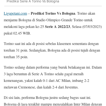
Prediksi Serie A Torino Vs Bologna
Prediksi Torino Vs Bologna
Ligapetani.com
–
. Torino akan
menjamu Bologna di Stadio Olimpico Grande Torino untuk
Serie A 2022/23
melakoni laga pekan ke-25
, Selasa (07/03/2023)
pukul 02.45 WIB.
Torino saat ini ada di posisi sebelas klasemen sementara dengan
torehan 31 poin. Sedangkan, Bologna ada di posisi tujuh dengan
torehan 35 poin.
Torino sedang dalam performa yang buruk belakangan ini. Dalam
3 laga beruntun di Serie A Torino selalu gagal meraih
kemenangan, yakni kalah 0-1 dari AC Milan, imbang 2-2
melawan Cremonese, dan kalah 2-4 dari Juventus.
Di sisi lain, performa Bologna justru sedang bagus saat ini.
Bologna di laga terakhir mampu mengalahkan Inter Milan dengan