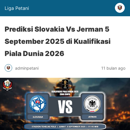
Liga Petani
Prediksi Slovakia Vs Jerman 5
September 2025 di Kualifikasi
Piala Dunia 2026
adminpetani
11 bulan ago