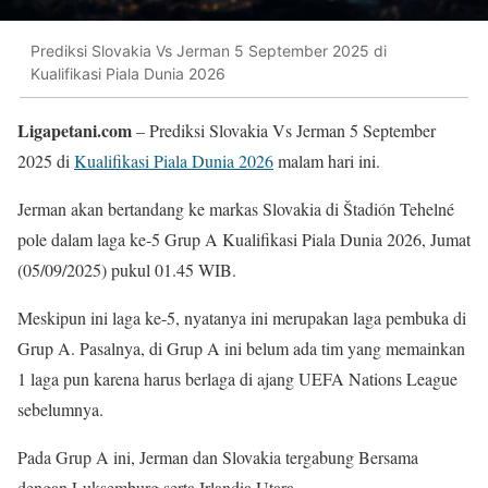
Prediksi Slovakia Vs Jerman 5 September 2025 di
Kualifikasi Piala Dunia 2026
Ligapetani.com
– Prediksi Slovakia Vs Jerman 5 September
2025 di
Kualifikasi Piala Dunia 2026
malam hari ini.
Jerman akan bertandang ke markas Slovakia di Štadión Tehelné
pole dalam laga ke-5 Grup A Kualifikasi Piala Dunia 2026, Jumat
(05/09/2025) pukul 01.45 WIB.
Meskipun ini laga ke-5, nyatanya ini merupakan laga pembuka di
Grup A. Pasalnya, di Grup A ini belum ada tim yang memainkan
1 laga pun karena harus berlaga di ajang UEFA Nations League
sebelumnya.
Pada Grup A ini, Jerman dan Slovakia tergabung Bersama
dengan Luksemburg serta Irlandia Utara.