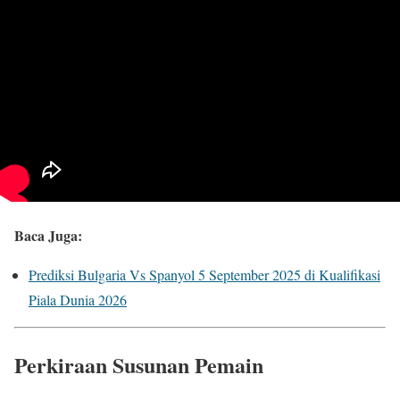
Baca Juga:
Prediksi Bulgaria Vs Spanyol 5 September 2025 di Kualifikasi
Piala Dunia 2026
Perkiraan Susunan Pemain