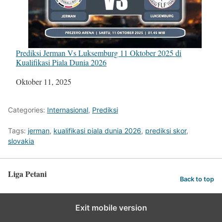
Prediksi Jerman Vs Luksemburg 11 Oktober 2025 di
Kualifikasi Piala Dunia 2026
Tanggal
Oktober 11, 2025
Categories:
Internasional
,
Prediksi
Tags:
jerman
,
kualifikasi piala dunia 2026
,
prediksi skor
,
slovakia
Liga Petani
Back to top
Exit mobile version