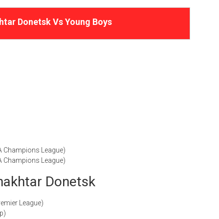
tar Donetsk Vs Young Boys
FA Champions League)
FA Champions League)
hakhtar Donetsk
remier League)
p)