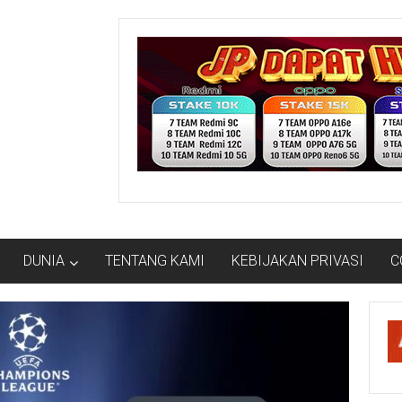
DUNIA
TENTANG KAMI
KEBIJAKAN PRIVASI
C