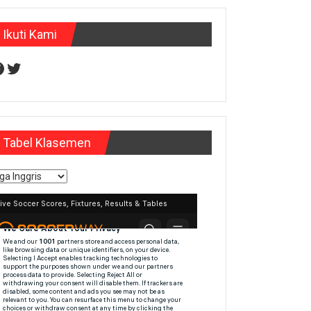
Ikuti Kami
acebook
Twitter
Tabel Klasemen