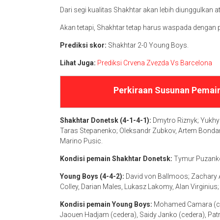
Dari segi kualitas Shakhtar akan lebih diunggulkan 
Akan tetapi, Shakhtar tetap harus waspada dengan
Prediksi skor:
Shakhtar 2-0 Young Boys.
Lihat Juga:
Prediksi Crvena Zvezda Vs Barcelona
Perkiraan Susunan Pemain
Shakhtar Donetsk (4-1-4-1):
Dmytro Riznyk; Yukhym
Taras Stepanenko; Oleksandr Zubkov, Artem Bondar
Marino Pusic.
Kondisi pemain Shakhtar Donetsk:
Tymur Puzanko
Young Boys (4-4-2):
David von Ballmoos; Zachary A
Colley, Darian Males, Lukasz Lakomy, Alan Virginius;
Kondisi pemain Young Boys:
Mohamed Camara (cede
Jaouen Hadjam (cedera), Saidy Janko (cedera), Patri