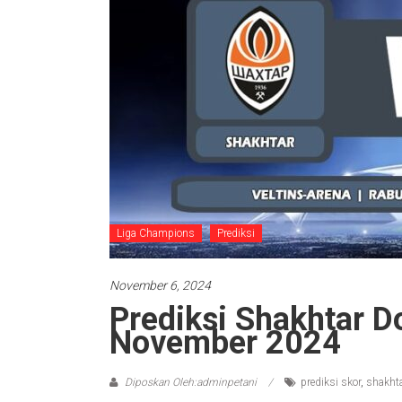
Liga Champions
Prediksi
November 6, 2024
Prediksi Shakhtar D
November 2024
Diposkan Oleh:adminpetani
prediksi skor
,
shakht