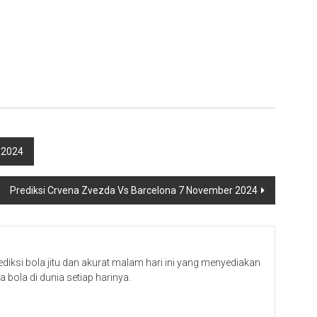
r 2024
Prediksi Crvena Zvezda Vs Barcelona 7 November 2024
ediksi bola jitu dan akurat malam hari ini yang menyediakan
a bola di dunia setiap harinya.