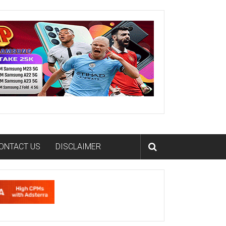
ONTACT US
DISCLAIMER