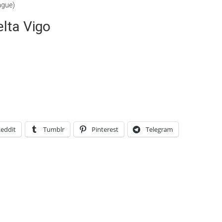
ague)
elta Vigo
eddit
Tumblr
Pinterest
Telegram