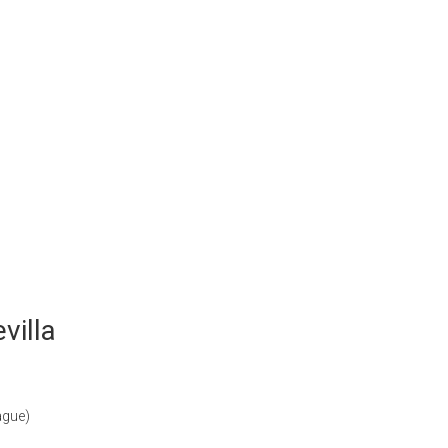
villa
ague)