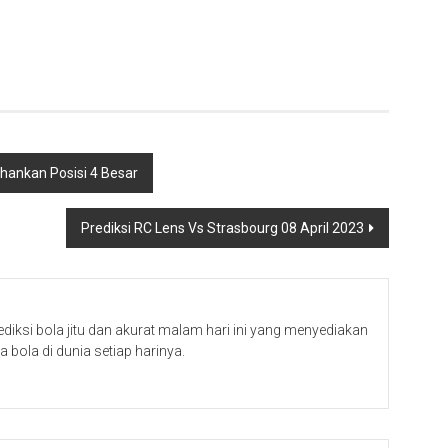
ahankan Posisi 4 Besar
Prediksi RC Lens Vs Strasbourg 08 April 2023
ediksi bola jitu dan akurat malam hari ini yang menyediakan
a bola di dunia setiap harinya.