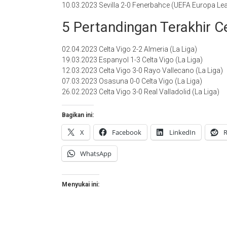
10.03.2023 Sevilla 2-0 Fenerbahce (UEFA Europa Le
5 Pertandingan Terakhir C
02.04.2023 Celta Vigo 2-2 Almeria (La Liga)
19.03.2023 Espanyol 1-3 Celta Vigo (La Liga)
12.03.2023 Celta Vigo 3-0 Rayo Vallecano (La Liga)
07.03.2023 Osasuna 0-0 Celta Vigo (La Liga)
26.02.2023 Celta Vigo 3-0 Real Valladolid (La Liga)
Bagikan ini:
X
Facebook
LinkedIn
R
WhatsApp
Menyukai ini: