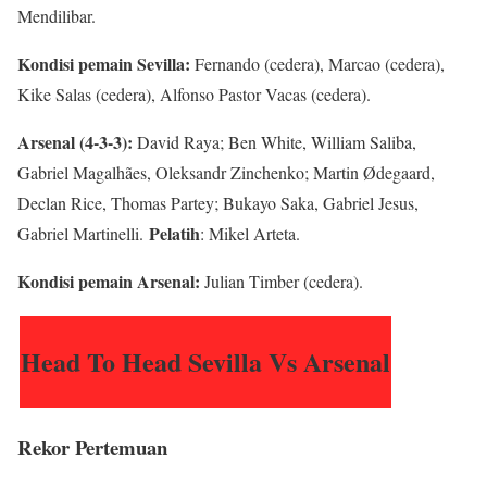
Mendilibar.
Kondisi pemain Sevilla:
Fernando (cedera), Marcao (cedera),
Kike Salas (cedera), Alfonso Pastor Vacas (cedera).
Arsenal (4-3-3):
David Raya; Ben White, William Saliba,
Gabriel Magalhães, Oleksandr Zinchenko; Martin Ødegaard,
Declan Rice, Thomas Partey; Bukayo Saka, Gabriel Jesus,
Pelatih
Gabriel Martinelli.
: Mikel Arteta.
Kondisi pemain Arsenal:
Julian Timber (cedera).
Head To Head Sevilla Vs Arsenal
Rekor Pertemuan