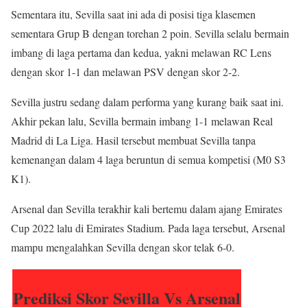
Sementara itu, Sevilla saat ini ada di posisi tiga klasemen
sementara Grup B dengan torehan 2 poin. Sevilla selalu bermain
imbang di laga pertama dan kedua, yakni melawan RC Lens
dengan skor 1-1 dan melawan PSV dengan skor 2-2.
Sevilla justru sedang dalam performa yang kurang baik saat ini.
Akhir pekan lalu, Sevilla bermain imbang 1-1 melawan Real
Madrid di La Liga. Hasil tersebut membuat Sevilla tanpa
kemenangan dalam 4 laga beruntun di semua kompetisi (M0 S3
K1).
Arsenal dan Sevilla terakhir kali bertemu dalam ajang Emirates
Cup 2022 lalu di Emirates Stadium. Pada laga tersebut, Arsenal
mampu mengalahkan Sevilla dengan skor telak 6-0.
Prediksi Skor Sevilla Vs Arsenal