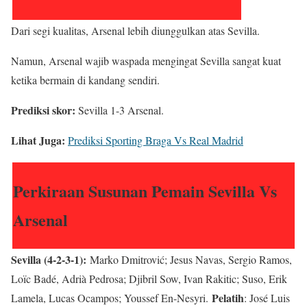
Dari segi kualitas, Arsenal lebih diunggulkan atas Sevilla.
Namun, Arsenal wajib waspada mengingat Sevilla sangat kuat
ketika bermain di kandang sendiri.
Prediksi skor:
Sevilla 1-3 Arsenal.
Lihat Juga:
Prediksi Sporting Braga Vs Real Madrid
Perkiraan Susunan Pemain Sevilla Vs
Arsenal
Sevilla (4-2-3-1):
Marko Dmitrović; Jesus Navas, Sergio Ramos,
Loïc Badé, Adrià Pedrosa; Djibril Sow, Ivan Rakitic; Suso, Erik
Pelatih
Lamela, Lucas Ocampos; Youssef En-Nesyri.
: José Luis