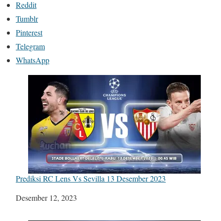
Reddit
Tumblr
Pinterest
Telegram
WhatsApp
Prediksi RC Lens Vs Sevilla 13 Desember 2023
Tanggal
Desember 12, 2023