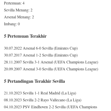
Pertemuan: 4
Sevilla Menang: 2
Arsenal Menang: 2
Imbang: 0
5 Pertemuan Terakhir
30.07.2022 Arsenal 6-0 Sevilla (Emirates Cup)
30.07.2017 Arsenal 1-2 Sevilla (Emirates Cup)
28.11.2007 Sevilla 3-1 Arsenal (UEFA Champions League)
20.09.2007 Arsenal 3-0 Sevilla (UEFA Champions League)
5 Pertandingan Terakhir Sevilla
21.10.2023 Sevilla 1-1 Real Madrid (La Liga)
08.10.2023 Sevilla 2-2 Rayo Vallecano (La Liga)
04.10.2023 PSV Eindhoven 2-2 Sevilla (UEFA Champions