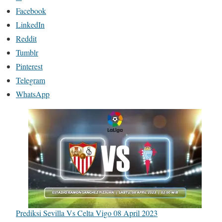
Facebook
LinkedIn
Reddit
Tumblr
Pinterest
Telegram
WhatsApp
Prediksi Sevilla Vs Celta Vigo 08 April 2023