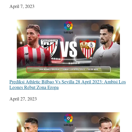
Tanggal
April 7, 2023
Prediksi Athletic Bilbao Vs Sevilla 28 April 2023: Ambisi Los
Leones Rebut Zona Eropa
Tanggal
April 27, 2023