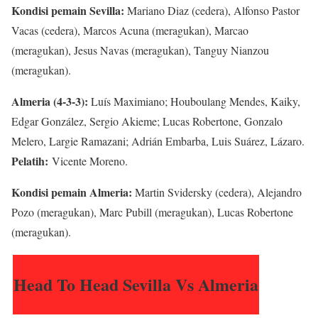
Kondisi pemain Sevilla:
Mariano Diaz (cedera), Alfonso Pastor
Vacas (cedera), Marcos Acuna (meragukan), Marcao
(meragukan), Jesus Navas (meragukan), Tanguy Nianzou
(meragukan).
Almeria (4-3-3):
Luís Maximiano; Houboulang Mendes, Kaiky,
Edgar González, Sergio Akieme; Lucas Robertone, Gonzalo
Melero, Largie Ramazani; Adrián Embarba, Luis Suárez, Lázaro.
Pelatih:
Vicente Moreno.
Kondisi pemain Almeria:
Martin Svidersky (cedera), Alejandro
Pozo (meragukan), Marc Pubill (meragukan), Lucas Robertone
(meragukan).
Head To Head Sevilla Vs Almeria