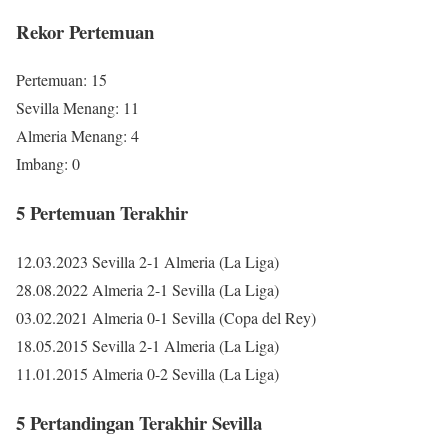
Rekor Pertemuan
Pertemuan: 15
Sevilla Menang: 11
Almeria Menang: 4
Imbang: 0
5 Pertemuan Terakhir
12.03.2023 Sevilla 2-1 Almeria (La Liga)
28.08.2022 Almeria 2-1 Sevilla (La Liga)
03.02.2021 Almeria 0-1 Sevilla (Copa del Rey)
18.05.2015 Sevilla 2-1 Almeria (La Liga)
11.01.2015 Almeria 0-2 Sevilla (La Liga)
5 Pertandingan Terakhir Sevilla