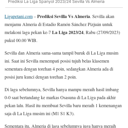
Prediksi La Liga Spanyol 2023/24 Sevilla Vs Almeria
Prediksi Sevilla Vs Almeria
Ligapetani.com
–
. Sevilla akan
menjamu Almeria di Estadio Ramón Sánchez Pizjuán untuk
La Liga 2023/24
melakoni laga pekan ke-7
, Rabu (27/09/2023)
pukul 00.00 WIB.
Sevilla dan Almeria sama-sama tampil buruk di La Liga musim
ini. Saat ini Sevilla menempati posisi tujuh belas klasemen
sementara dengan torehan 4 poin, sedangkan Almeria ada di
posisi juru kunci dengan torehan 2 poin.
Di laga sebelumnya, Sevilla hanya mampu meraih hasil imbang
0-0 saat bertandang ke markas Osasuna di La Liga pada akhir
pekan lalu. Hasil itu membuat Sevilla baru meraih 1 kemenangan
saja di La Liga musim ini (M1 S1 K3).
Sementara itu, Almeria di laga sebelumnya juga hanya meraih