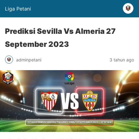
Liga Petani
Prediksi Sevilla Vs Almeria 27
September 2023
adminpetani
3 tahun ago