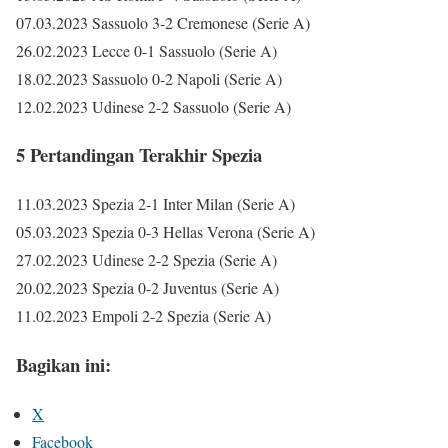
07.03.2023 Sassuolo 3-2 Cremonese (Serie A)
26.02.2023 Lecce 0-1 Sassuolo (Serie A)
18.02.2023 Sassuolo 0-2 Napoli (Serie A)
12.02.2023 Udinese 2-2 Sassuolo (Serie A)
5 Pertandingan Terakhir Spezia
11.03.2023 Spezia 2-1 Inter Milan (Serie A)
05.03.2023 Spezia 0-3 Hellas Verona (Serie A)
27.02.2023 Udinese 2-2 Spezia (Serie A)
20.02.2023 Spezia 0-2 Juventus (Serie A)
11.02.2023 Empoli 2-2 Spezia (Serie A)
Bagikan ini:
X
Facebook