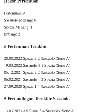
Rekor Pertemuan
Pertemuan: 9
Sassuolo Menang: 6
Spezia Menang: 1
Imbang: 2
5 Pertemuan Terakhir
28.08.2022 Spezia 2-2 Sassuolo (Serie A)
19.03.2022 Sassuolo 4-1 Spezia (Serie A)
05.12.2021 Spezia 2-2 Sassuolo (Serie A)
06.02.2021 Sassuolo 1-2 Spezia (Serie A)
27.09.2020 Spezia 1-4 Sassuolo (Serie A)
5 Pertandingan Terakhir Sassuolo
13.03.2023 AS Roma 3-4 Sassuolo (Serie A)