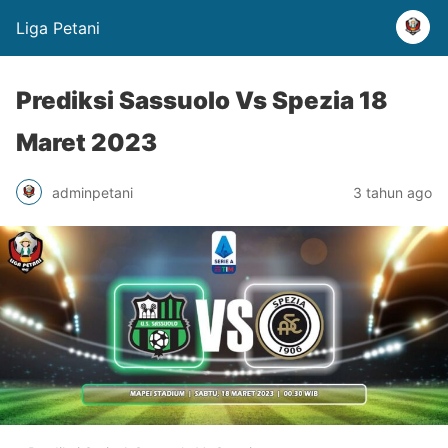
Liga Petani
Prediksi Sassuolo Vs Spezia 18
Maret 2023
adminpetani
3 tahun ago