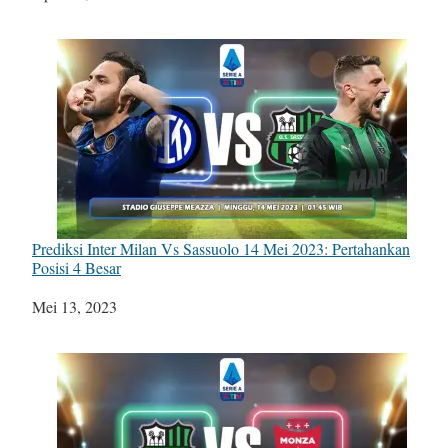
Prediksi Inter Milan Vs Sassuolo 14 Mei 2023: Pertahankan
Posisi 4 Besar
Tanggal
Mei 13, 2023