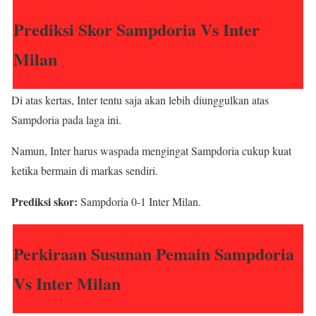
Prediksi Skor Sampdoria Vs Inter
Milan
Di atas kertas, Inter tentu saja akan lebih diunggulkan atas
Sampdoria pada laga ini.
Namun, Inter harus waspada mengingat Sampdoria cukup kuat
ketika bermain di markas sendiri.
Prediksi skor:
Sampdoria 0-1 Inter Milan.
Perkiraan Susunan Pemain Sampdoria
Vs Inter Milan