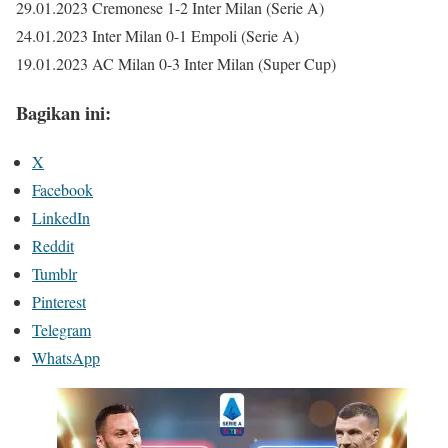
29.01.2023 Cremonese 1-2 Inter Milan (Serie A)
24.01.2023 Inter Milan 0-1 Empoli (Serie A)
19.01.2023 AC Milan 0-3 Inter Milan (Super Cup)
Bagikan ini:
X
Facebook
LinkedIn
Reddit
Tumblr
Pinterest
Telegram
WhatsApp