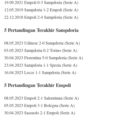
19.09.2021 Empoli 0-3 Sampdoria (Serie A)
12.05.2019 Sampdoria 1-2 Empoli (Serie A)
22.12.2018 Empoli 2-4 Sampdoria (Serie A)
5 Pertandingan Terakhir Sampdoria
08.05.2023 Udinese 2-0 Sampdoria (Serie A)
03.05.2023 Sampdoria 0-2 Torino (Serie A)
30.04.2023 Fiorentina 5-0 Sampdoria (Serie A)
23.04.2023 Sampdoria 1-1 Spezia (Serie A)
16.04.2023 Lecce 1-1 Sampdoria (Serie A)
5 Pertandingan Terakhir Empoli
08.05.2023 Empoli 2-1 Salernitana (Serie A)
05.05.2023 Empoli 3-1 Bologna (Serie A)
30.04.2023 Sassuolo 2-1 Empoli (Serie A)