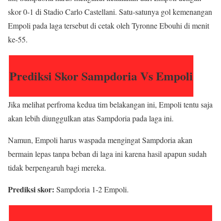
skor 0-1 di Stadio Carlo Castellani. Satu-satunya gol kemenangan
Empoli pada laga tersebut di cetak oleh Tyronne Ebouhi di menit
ke-55.
Prediksi Skor Sampdoria Vs Empoli
Jika melihat perfroma kedua tim belakangan ini, Empoli tentu saja
akan lebih diunggulkan atas Sampdoria pada laga ini.
Namun, Empoli harus waspada mengingat Sampdoria akan
bermain lepas tanpa beban di laga ini karena hasil apapun sudah
tidak berpengaruh bagi mereka.
Prediksi skor:
Sampdoria 1-2 Empoli.