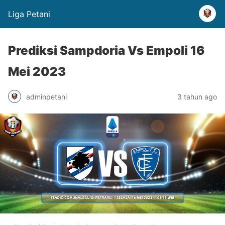
Liga Petani
Prediksi Sampdoria Vs Empoli 16
Mei 2023
adminpetani
3 tahun ago