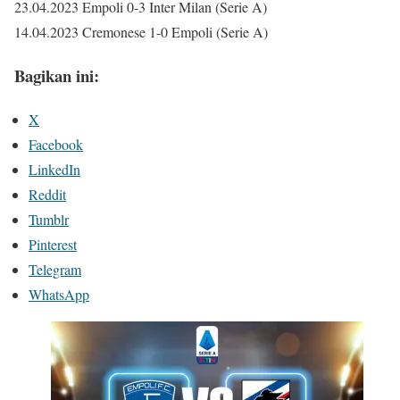
23.04.2023 Empoli 0-3 Inter Milan (Serie A)
14.04.2023 Cremonese 1-0 Empoli (Serie A)
Bagikan ini:
X
Facebook
LinkedIn
Reddit
Tumblr
Pinterest
Telegram
WhatsApp