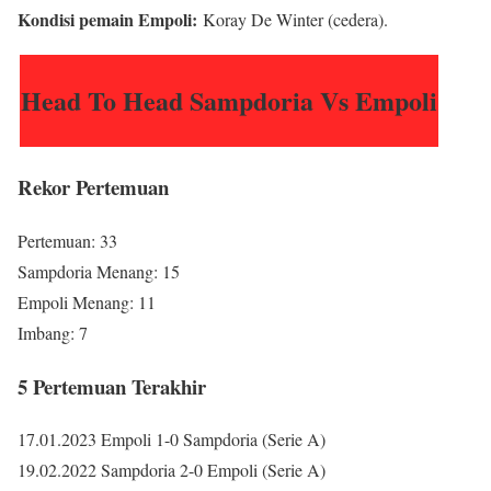
Kondisi pemain Empoli:
Koray De Winter (cedera).
Head To Head Sampdoria Vs Empoli
Rekor Pertemuan
Pertemuan: 33
Sampdoria Menang: 15
Empoli Menang: 11
Imbang: 7
5 Pertemuan Terakhir
17.01.2023 Empoli 1-0 Sampdoria (Serie A)
19.02.2022 Sampdoria 2-0 Empoli (Serie A)