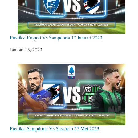
Prediksi Empoli Vs Sampdoria 17 Januari 2023
Tanggal
Januari 15, 2023
Prediksi Sampdoria Vs Sassuolo 27 Mei 2023