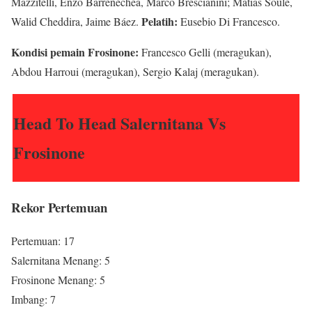
Mazzitelli, Enzo Barrenechea, Marco Brescianini; Matías Soulé,
Pelatih:
Walid Cheddira, Jaime Báez.
Eusebio Di Francesco.
Kondisi pemain Frosinone:
Francesco Gelli (meragukan),
Abdou Harroui (meragukan), Sergio Kalaj (meragukan).
Head To Head Salernitana Vs
Frosinone
Rekor Pertemuan
Pertemuan: 17
Salernitana Menang: 5
Frosinone Menang: 5
Imbang: 7