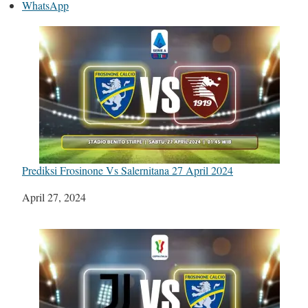
WhatsApp
Prediksi Frosinone Vs Salernitana 27 April 2024
Tanggal
April 27, 2024