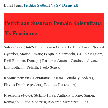
Lihat Juga:
Prediksi Stuttgart Vs SV Darmstadt
Perkiraan Susunan Pemain Salernitana
Vs Frosinone
Salernitana (3-4-2-1):
Guillermo Ochoa; Federico Fazio, Norbert
Gyomber, Matteo Lovato; Pasquale Mazzocchi, Giulio Maggiore,
Emil Bohinen, Domagoj Bradaric; Antonio Candreva, Jovane;
Pelatih:
Erik Botheim.
Paulo Sousa.
Kondisi pemain Salernitana:
Lassana Coulibaly (cedera),
Flavius Daniliuc (cedera), Boulaye Dia (cedera).
Frosinone (4-3-3):
Stefano Turati; Anthony Oyono, Simone
Romagnoli, Ilario Monterisi, Riccardo Marchizza; Luca