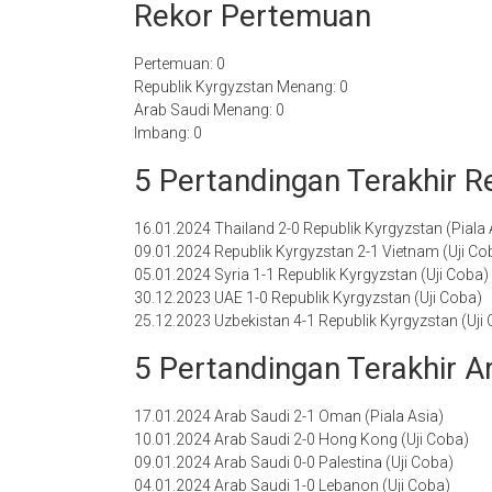
Rekor Pertemuan
Pertemuan: 0
Republik Kyrgyzstan Menang: 0
Arab Saudi Menang: 0
Imbang: 0
5 Pertandingan Terakhir R
16.01.2024 Thailand 2-0 Republik Kyrgyzstan (Piala 
09.01.2024 Republik Kyrgyzstan 2-1 Vietnam (Uji Co
05.01.2024 Syria 1-1 Republik Kyrgyzstan (Uji Coba)
30.12.2023 UAE 1-0 Republik Kyrgyzstan (Uji Coba)
25.12.2023 Uzbekistan 4-1 Republik Kyrgyzstan (Uji
5 Pertandingan Terakhir A
17.01.2024 Arab Saudi 2-1 Oman (Piala Asia)
10.01.2024 Arab Saudi 2-0 Hong Kong (Uji Coba)
09.01.2024 Arab Saudi 0-0 Palestina (Uji Coba)
04.01.2024 Arab Saudi 1-0 Lebanon (Uji Coba)