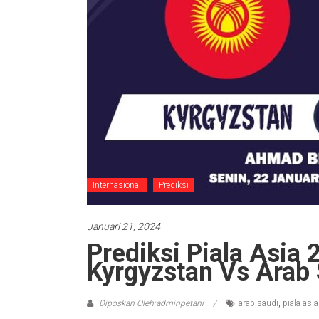
Internasional
Prediksi
Januari 21, 2024
Prediksi Piala Asia 
Kyrgyzstan Vs Arab
Diposkan Oleh:adminpetani
arab saudi
,
piala asi