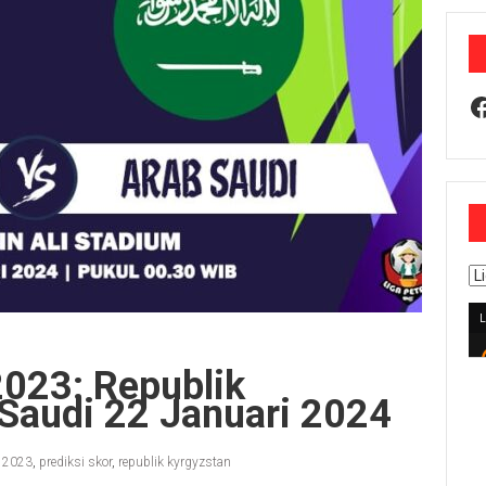
F
2023: Republik
 Saudi 22 Januari 2024
a 2023
,
prediksi skor
,
republik kyrgyzstan