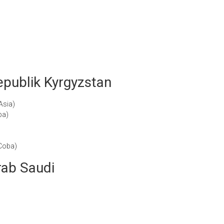
epublik Kyrgyzstan
Asia)
ba)
 Coba)
rab Saudi