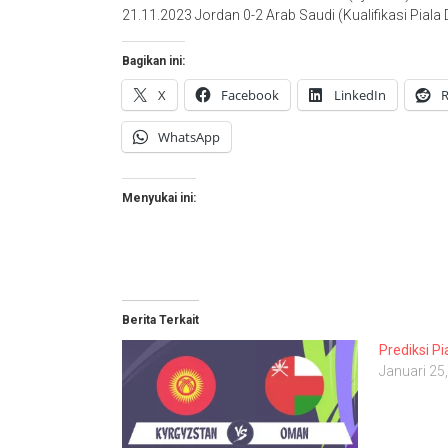
21.11.2023 Jordan 0-2 Arab Saudi (Kualifikasi Piala 
Bagikan ini:
X
Facebook
LinkedIn
R
WhatsApp
Menyukai ini:
Berita Terkait
Prediksi P
Januari 25