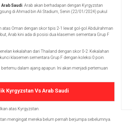
s Arab Saudi
. Arab akan berhadapan dengan Kyrgyzstan
gsung di Ahmad bin Ali Stadium, Senin (22/01/2024) pukul
 atas Oman dengan skor tipis 2-1 lewat gol-gol Abdulrahman
ebut, Arab kini ada di posisi dua klasemen sementara Grup F
enelan kekalahan dari Thailand dengan skor 0-2. Kekalahan
u kunci klasemen sementara Grup F dengan koleksi 0 poin.
ah bertemu dalam ajang apapun. Ini akan menjadi pertemuan
lik Kyrgyzstan Vs Arab Saudi
ulkan atas Kyrgyzstan.
stan mengingat mereka belum pernah berjumpa sebelumnya.