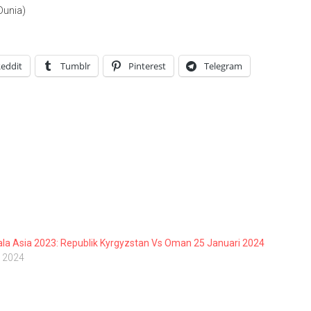
Dunia)
eddit
Tumblr
Pinterest
Telegram
iala Asia 2023: Republik Kyrgyzstan Vs Oman 25 Januari 2024
, 2024