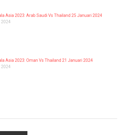
iala Asia 2023: Arab Saudi Vs Thailand 25 Januari 2024
, 2024
iala Asia 2023: Oman Vs Thailand 21 Januari 2024
, 2024