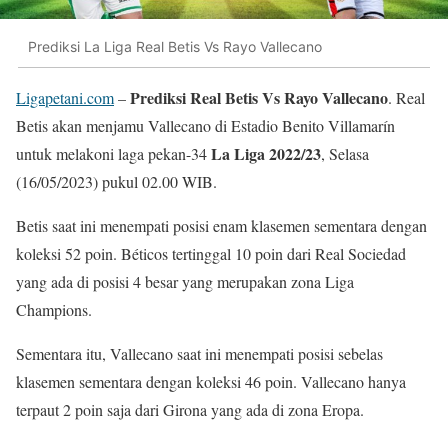
Prediksi La Liga Real Betis Vs Rayo Vallecano
Prediksi Real Betis Vs Rayo Vallecano
Ligapetani.com
–
. Real
Betis akan menjamu Vallecano di Estadio Benito Villamarín
La Liga 2022/23
untuk melakoni laga pekan-34
, Selasa
(16/05/2023) pukul 02.00 WIB.
Betis saat ini menempati posisi enam klasemen sementara dengan
koleksi 52 poin. Béticos tertinggal 10 poin dari Real Sociedad
yang ada di posisi 4 besar yang merupakan zona Liga
Champions.
Sementara itu, Vallecano saat ini menempati posisi sebelas
klasemen sementara dengan koleksi 46 poin. Vallecano hanya
terpaut 2 poin saja dari Girona yang ada di zona Eropa.