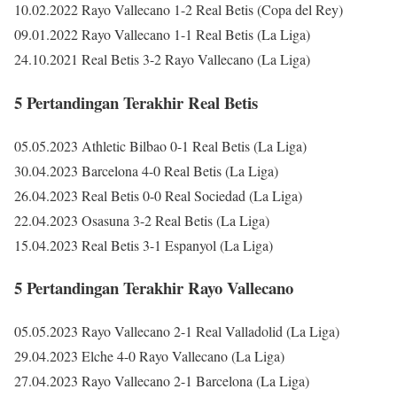
10.02.2022 Rayo Vallecano 1-2 Real Betis (Copa del Rey)
09.01.2022 Rayo Vallecano 1-1 Real Betis (La Liga)
24.10.2021 Real Betis 3-2 Rayo Vallecano (La Liga)
5 Pertandingan Terakhir Real Betis
05.05.2023 Athletic Bilbao 0-1 Real Betis (La Liga)
30.04.2023 Barcelona 4-0 Real Betis (La Liga)
26.04.2023 Real Betis 0-0 Real Sociedad (La Liga)
22.04.2023 Osasuna 3-2 Real Betis (La Liga)
15.04.2023 Real Betis 3-1 Espanyol (La Liga)
5 Pertandingan Terakhir Rayo Vallecano
05.05.2023 Rayo Vallecano 2-1 Real Valladolid (La Liga)
29.04.2023 Elche 4-0 Rayo Vallecano (La Liga)
27.04.2023 Rayo Vallecano 2-1 Barcelona (La Liga)