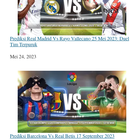
Prediksi Real Madrid Vs Rayo Vallecano 25 Mei 2023: Duel
Tim Terpuruk
Tanggal
Mei 24, 2023
Prediksi Barcelona Vs Real Betis 17 September 2023