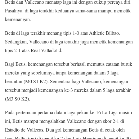
Betis dan Vallecano menatap laga ini dengan cukup percaya diri.
Pasalnya, di laga terakhir keduanya sama-sama mampu memetik
kemenangan.
Betis di laga terakhir menang tipis 1-0 atas Athletic Bilbao.
Sedangkan, Vallecano di laga terakhir juga memetik kemenangan
tipis 2-1 atas Real Valladolid.
Bagi Betis, kemenangan tersebut berhasil memutus catatan buruk
mereka yang sebelumnya tanpa kemenangan dalam 3 laga
beruntun (M0 S1 K2). Sementara bagi Vallecano, kemenangan
tersebut menjadi kemenangan ke-3 mereka dalam 5 laga terakhir
(M3 S0 K2).
Pada pertemuan pertama dalam laga pekan ke-16 La Liga musim
ini, Betis mampu mengalahkan Vallecano dengan skor 2-1 di
Estadio de Vallecas. Dua gol kemenangan Betis di cetak oleh
Ivan Balliu (og) di menit ke-7 dan Luiz Henrique di menit ke-40.