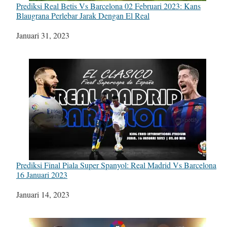
Prediksi Real Betis Vs Barcelona 02 Februari 2023: Kans
Blaugrana Perlebar Jarak Dengan El Real
Tanggal
Januari 31, 2023
Prediksi Final Piala Super Spanyol: Real Madrid Vs Barcelona
16 Januari 2023
Tanggal
Januari 14, 2023