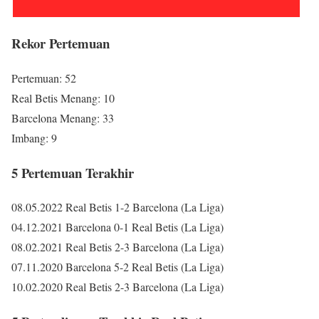
Rekor Pertemuan
Pertemuan: 52
Real Betis Menang: 10
Barcelona Menang: 33
Imbang: 9
5 Pertemuan Terakhir
08.05.2022 Real Betis 1-2 Barcelona (La Liga)
04.12.2021 Barcelona 0-1 Real Betis (La Liga)
08.02.2021 Real Betis 2-3 Barcelona (La Liga)
07.11.2020 Barcelona 5-2 Real Betis (La Liga)
10.02.2020 Real Betis 2-3 Barcelona (La Liga)