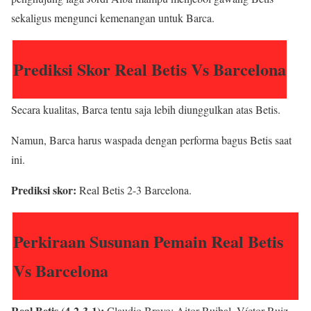
sekaligus mengunci kemenangan untuk Barca.
Prediksi Skor Real Betis Vs Barcelona
Secara kualitas, Barca tentu saja lebih diunggulkan atas Betis.
Namun, Barca harus waspada dengan performa bagus Betis saat
ini.
Prediksi skor:
Real Betis 2-3 Barcelona.
Perkiraan Susunan Pemain Real Betis
Vs Barcelona
Real Betis (4-2-3-1):
Claudio Bravo; Aitor Ruibal, Víctor Ruiz,