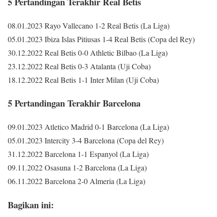
5 Pertandingan Terakhir Real Betis
08.01.2023 Rayo Vallecano 1-2 Real Betis (La Liga)
05.01.2023 Ibiza Islas Pitiusas 1-4 Real Betis (Copa del Rey)
30.12.2022 Real Betis 0-0 Athletic Bilbao (La Liga)
23.12.2022 Real Betis 0-3 Atalanta (Uji Coba)
18.12.2022 Real Betis 1-1 Inter Milan (Uji Coba)
5 Pertandingan Terakhir Barcelona
09.01.2023 Atletico Madrid 0-1 Barcelona (La Liga)
05.01.2023 Intercity 3-4 Barcelona (Copa del Rey)
31.12.2022 Barcelona 1-1 Espanyol (La Liga)
09.11.2022 Osasuna 1-2 Barcelona (La Liga)
06.11.2022 Barcelona 2-0 Almeria (La Liga)
Bagikan ini: