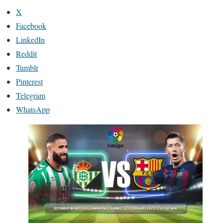
X
Facebook
LinkedIn
Reddit
Tumblr
Pinterest
Telegram
WhatsApp