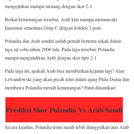
mengejutkan mampu menang dengan skor 2-1.
Berkat kemenangan tersebut, Arab kini mampu memuncaki
klasemen sementara Grup C dengan koleksi 3 poin.
Polandia dan Arab sendiri sudah pernah bertemu sekali dalam
laga uji coba tahun 2006 lalu. Pada laga tersebut, Polandia
mampu mengalahkan Arab dengan skor tipis 2-1.
Pada laga ini, apakah Arab bisa memberikan kejutan lagi? Atau
Lewandowski yang akan pecah telur dalam ajang Piala Dunia dan
membawa Polandia meraih kemenangan? Patut dinantikan!
Prediksi Skor Polandia Vs Arab Saudi
Secara kualitas, Polandia tentu masih lebih diunggulkan atas Arab