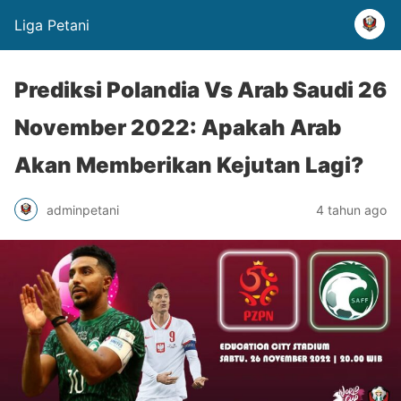
Liga Petani
Prediksi Polandia Vs Arab Saudi 26
November 2022: Apakah Arab
Akan Memberikan Kejutan Lagi?
adminpetani
4 tahun ago