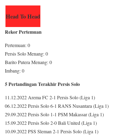
Head To Head
Rekor Pertemuan
Pertemuan: 0
Persis Solo Menang: 0
Barito Putera Menang: 0
Imbang: 0
5 Pertandingan Terakhir Persis Solo
11.12.2022 Arema FC 2-1 Persis Solo (Liga 1)
06.12.2022 Persis Solo 6-1 RANS Nusantara (Liga 1)
29.09.2022 Persis Solo 1-1 PSM Makassar (Liga 1)
15.09.2022 Persis Solo 2-0 Bali United (Liga 1)
10.09.2022 PSS Sleman 2-1 Persis Solo (Liga 1)