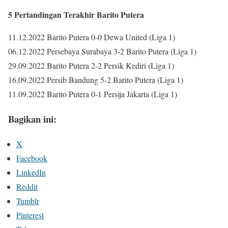
5 Pertandingan Terakhir Barito Putera
11.12.2022 Barito Putera 0-0 Dewa United (Liga 1)
06.12.2022 Persebaya Surabaya 3-2 Barito Putera (Liga 1)
29.09.2022 Barito Putera 2-2 Persik Kediri (Liga 1)
16.09.2022 Persib Bandung 5-2 Barito Putera (Liga 1)
11.09.2022 Barito Putera 0-1 Persija Jakarta (Liga 1)
Bagikan ini:
X
Facebook
LinkedIn
Reddit
Tumblr
Pinterest