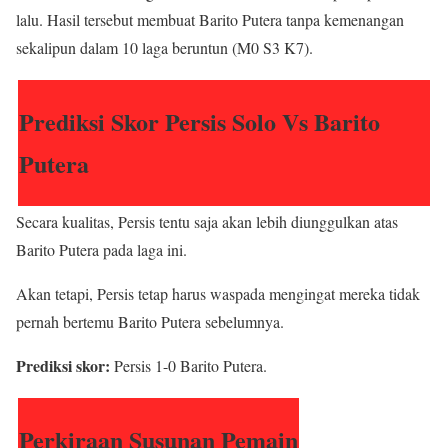
lalu. Hasil tersebut membuat Barito Putera tanpa kemenangan
sekalipun dalam 10 laga beruntun (M0 S3 K7).
Prediksi Skor Persis Solo Vs Barito
Putera
Secara kualitas, Persis tentu saja akan lebih diunggulkan atas
Barito Putera pada laga ini.
Akan tetapi, Persis tetap harus waspada mengingat mereka tidak
pernah bertemu Barito Putera sebelumnya.
Prediksi skor:
Persis 1-0 Barito Putera.
Perkiraan Susunan Pemain