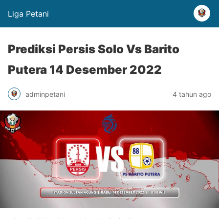
Liga Petani
Prediksi Persis Solo Vs Barito
Putera 14 Desember 2022
adminpetani
4 tahun ago