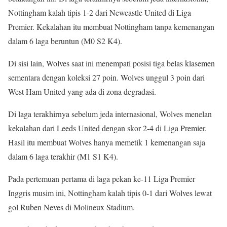
Nottingham kalah tipis 1-2 dari Newcastle United di Liga
Premier. Kekalahan itu membuat Nottingham tanpa kemenangan
dalam 6 laga beruntun (M0 S2 K4).
Di sisi lain, Wolves saat ini menempati posisi tiga belas klasemen
sementara dengan koleksi 27 poin. Wolves unggul 3 poin dari
West Ham United yang ada di zona degradasi.
Di laga terakhirnya sebelum jeda internasional, Wolves menelan
kekalahan dari Leeds United dengan skor 2-4 di Liga Premier.
Hasil itu membuat Wolves hanya memetik 1 kemenangan saja
dalam 6 laga terakhir (M1 S1 K4).
Pada pertemuan pertama di laga pekan ke-11 Liga Premier
Inggris musim ini, Nottingham kalah tipis 0-1 dari Wolves lewat
gol Ruben Neves di Molineux Stadium.