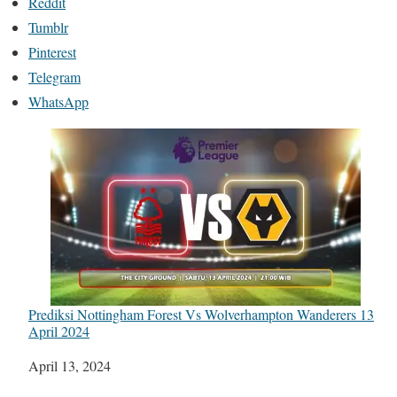
Reddit
Tumblr
Pinterest
Telegram
WhatsApp
Prediksi Nottingham Forest Vs Wolverhampton Wanderers 13
April 2024
Tanggal
April 13, 2024