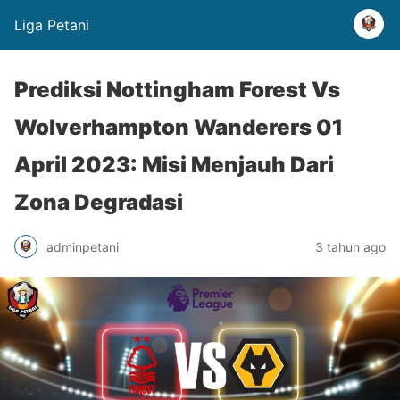
Liga Petani
Prediksi Nottingham Forest Vs
Wolverhampton Wanderers 01
April 2023: Misi Menjauh Dari
Zona Degradasi
adminpetani
3 tahun ago