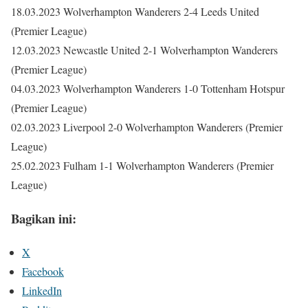
18.03.2023 Wolverhampton Wanderers 2-4 Leeds United
(Premier League)
12.03.2023 Newcastle United 2-1 Wolverhampton Wanderers
(Premier League)
04.03.2023 Wolverhampton Wanderers 1-0 Tottenham Hotspur
(Premier League)
02.03.2023 Liverpool 2-0 Wolverhampton Wanderers (Premier
League)
25.02.2023 Fulham 1-1 Wolverhampton Wanderers (Premier
League)
Bagikan ini:
X
Facebook
LinkedIn