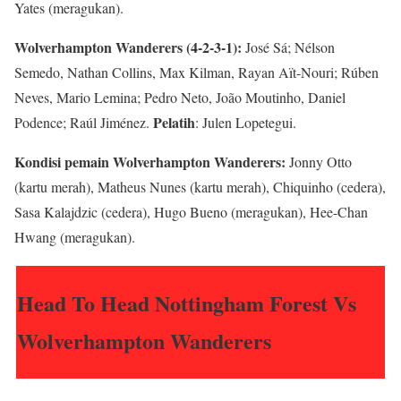
Yates (meragukan).
Wolverhampton Wanderers (4-2-3-1):
José Sá; Nélson
Semedo, Nathan Collins, Max Kilman, Rayan Aït-Nouri; Rúben
Neves, Mario Lemina; Pedro Neto, João Moutinho, Daniel
Pelatih
Podence; Raúl Jiménez.
: Julen Lopetegui.
Kondisi pemain Wolverhampton Wanderers:
Jonny Otto
(kartu merah), Matheus Nunes (kartu merah), Chiquinho (cedera),
Sasa Kalajdzic (cedera), Hugo Bueno (meragukan), Hee-Chan
Hwang (meragukan).
Head To Head Nottingham Forest Vs
Wolverhampton Wanderers