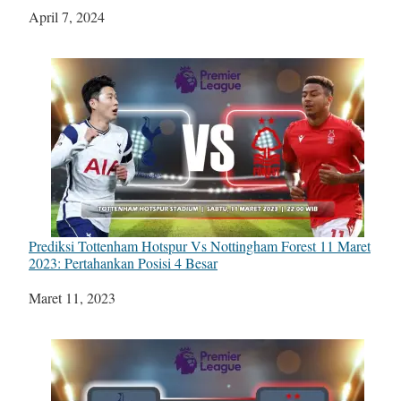
Tanggal
April 7, 2024
Prediksi Tottenham Hotspur Vs Nottingham Forest 11 Maret
2023: Pertahankan Posisi 4 Besar
Tanggal
Maret 11, 2023