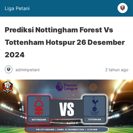
Liga Petani
Prediksi Nottingham Forest Vs
Tottenham Hotspur 26 Desember
2024
adminpetani
2 tahun ago