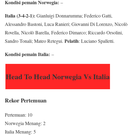
Kondisi pemain Norwegia:
–
Italia (3-4-2-1):
Gianluigi Donnarumma; Federico Gatti,
Alessandro Bastoni, Luca Ranieri; Giovanni Di Lorenzo, Nicolò
Rovella, Nicolò Barella, Federico Dimarco; Riccardo Orsolini,
Pelatih
Sandro Tonali; Mateo Retegui.
: Luciano Spalletti.
Kondisi pemain Italia:
–
Head To Head Norwegia Vs Italia
Rekor Pertemuan
Pertemuan: 10
Norwegia Menang: 2
Italia Menang: 5