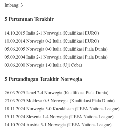
Imbang: 3
5 Pertemuan Terakhir
14.10.2015 Italia 2-1 Norwegia (Kualifikasi EURO)
10.09.2014 Norwegia 0-2 Italia (Kualifikasi EURO)
05.06.2005 Norwegia 0-0 Italia (Kualifikasi Piala Dunia)
05.09.2004 Italia 2-1 Norwegia (Kualifikasi Piala Dunia)
03.06.2000 Norwegia 1-0 Italia (Uji Coba)
5 Pertandingan Terakhir Norwegia
26.03.2025 Israel 2-4 Norwegia (Kualifikasi Piala Dunia)
23.03.2025 Moldova 0-5 Norwegia (Kualifikasi Piala Dunia)
18.11.2024 Norwegia 5-0 Kazakhstan (UEFA Nations League)
15.11.2024 Slovenia 1-4 Norwegia (UEFA Nations League)
14.10.2024 Austria 5-1 Norwegia (UEFA Nations League)