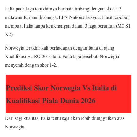
Italia pada laga terakhirnya bermain imbang dengan skor 3-3
melawan Jerman di ajang UEFA Nations League. Hasil tersebut
membuat Italia tanpa kemenangan dalam 3 laga beruntun (M0 S1
K2).
Norwegia terakhir kali berhadapan dengan Italia di ajang
Kualifikasi EURO 2016 lalu. Pada laga tersebut, Norwegia
menyerah dengan skor 1-2.
Prediksi Skor Norwegia Vs Italia di
Kualifikasi Piala Dunia 2026
Dari segi kualitas, Italia tentu saja akan lebih diunggulkan atas
Norwegia.