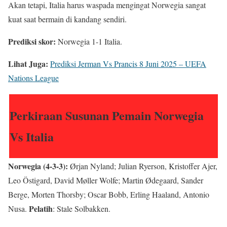
Akan tetapi, Italia harus waspada mengingat Norwegia sangat
kuat saat bermain di kandang sendiri.
Prediksi skor:
Norwegia 1-1 Italia.
Lihat Juga:
Prediksi Jerman Vs Prancis 8 Juni 2025 – UEFA
Nations League
Perkiraan Susunan Pemain Norwegia
Vs Italia
Norwegia (4-3-3):
Ørjan Nyland; Julian Ryerson, Kristoffer Ajer,
Leo Östigard, David Møller Wolfe; Martin Ødegaard, Sander
Berge, Morten Thorsby; Oscar Bobb, Erling Haaland, Antonio
Pelatih
Nusa.
: Stale Solbakken.