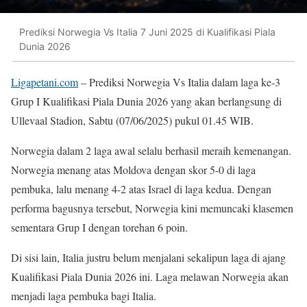
Prediksi Norwegia Vs Italia 7 Juni 2025 di Kualifikasi Piala
Dunia 2026
Ligapetani.com
– Prediksi Norwegia Vs Italia dalam laga ke-3
Grup I Kualifikasi Piala Dunia 2026 yang akan berlangsung di
Ullevaal Stadion, Sabtu (07/06/2025) pukul 01.45 WIB.
Norwegia dalam 2 laga awal selalu berhasil meraih kemenangan.
Norwegia menang atas Moldova dengan skor 5-0 di laga
pembuka, lalu menang 4-2 atas Israel di laga kedua. Dengan
performa bagusnya tersebut, Norwegia kini memuncaki klasemen
sementara Grup I dengan torehan 6 poin.
Di sisi lain, Italia justru belum menjalani sekalipun laga di ajang
Kualifikasi Piala Dunia 2026 ini. Laga melawan Norwegia akan
menjadi laga pembuka bagi Italia.