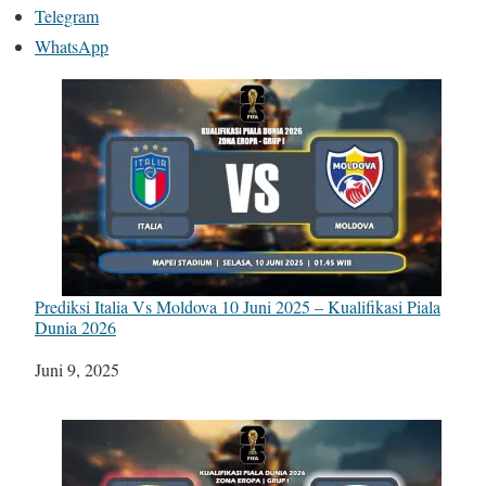
Telegram
WhatsApp
Prediksi Italia Vs Moldova 10 Juni 2025 – Kualifikasi Piala
Dunia 2026
Tanggal
Juni 9, 2025