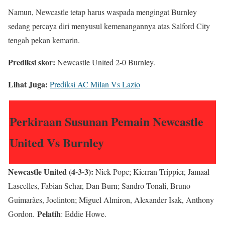
Namun, Newcastle tetap harus waspada mengingat Burnley
sedang percaya diri menyusul kemenangannya atas Salford City
tengah pekan kemarin.
Prediksi skor:
Newcastle United 2-0 Burnley.
Lihat Juga:
Prediksi AC Milan Vs Lazio
Perkiraan Susunan Pemain Newcastle
United Vs Burnley
Newcastle United (4-3-3):
Nick Pope; Kierran Trippier, Jamaal
Lascelles, Fabian Schar, Dan Burn; Sandro Tonali, Bruno
Guimarães, Joelinton; Miguel Almiron, Alexander Isak, Anthony
Pelatih
Gordon.
: Eddie Howe.