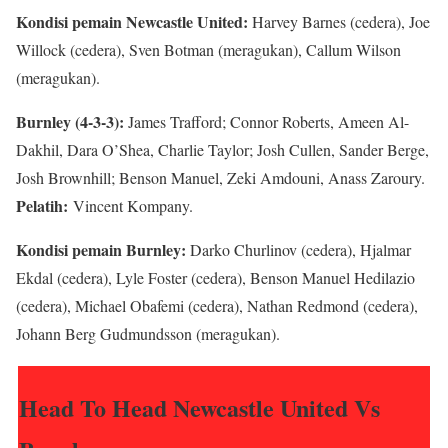
Kondisi pemain Newcastle United:
Harvey Barnes (cedera), Joe
Willock (cedera), Sven Botman (meragukan), Callum Wilson
(meragukan).
Burnley (4-3-3):
James Trafford; Connor Roberts, Ameen Al-
Dakhil, Dara O’Shea, Charlie Taylor; Josh Cullen, Sander Berge,
Josh Brownhill; Benson Manuel, Zeki Amdouni, Anass Zaroury.
Pelatih:
Vincent Kompany.
Kondisi pemain Burnley:
Darko Churlinov (cedera), Hjalmar
Ekdal (cedera), Lyle Foster (cedera), Benson Manuel Hedilazio
(cedera), Michael Obafemi (cedera), Nathan Redmond (cedera),
Johann Berg Gudmundsson (meragukan).
Head To Head Newcastle United Vs