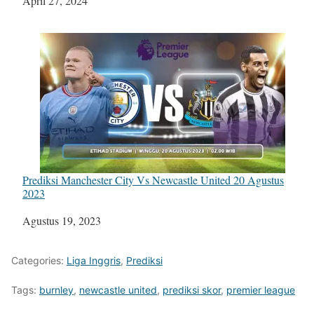
Tanggal
April 27, 2024
Prediksi Manchester City Vs Newcastle United 20 Agustus
2023
Tanggal
Agustus 19, 2023
Categories:
Liga Inggris
,
Prediksi
Tags:
burnley
,
newcastle united
,
prediksi skor
,
premier league