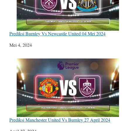
Prediksi Burnley Vs Newcastle United 04 Mei 2024
Tanggal
Mei 4, 2024
Prediksi Manchester United Vs Burnley 27 April 2024