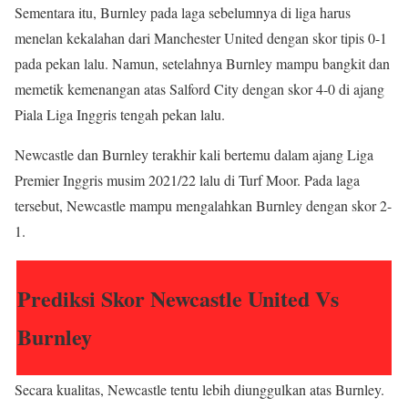
Sementara itu, Burnley pada laga sebelumnya di liga harus
menelan kekalahan dari Manchester United dengan skor tipis 0-1
pada pekan lalu. Namun, setelahnya Burnley mampu bangkit dan
memetik kemenangan atas Salford City dengan skor 4-0 di ajang
Piala Liga Inggris tengah pekan lalu.
Newcastle dan Burnley terakhir kali bertemu dalam ajang Liga
Premier Inggris musim 2021/22 lalu di Turf Moor. Pada laga
tersebut, Newcastle mampu mengalahkan Burnley dengan skor 2-
1.
Prediksi Skor Newcastle United Vs
Burnley
Secara kualitas, Newcastle tentu lebih diunggulkan atas Burnley.