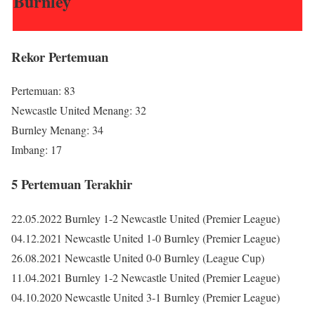
Burnley
Rekor Pertemuan
Pertemuan: 83
Newcastle United Menang: 32
Burnley Menang: 34
Imbang: 17
5 Pertemuan Terakhir
22.05.2022 Burnley 1-2 Newcastle United (Premier League)
04.12.2021 Newcastle United 1-0 Burnley (Premier League)
26.08.2021 Newcastle United 0-0 Burnley (League Cup)
11.04.2021 Burnley 1-2 Newcastle United (Premier League)
04.10.2020 Newcastle United 3-1 Burnley (Premier League)