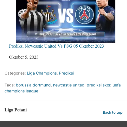
Prediksi Newcastle United Vs PSG 05 Oktober 2023
Tanggal
Oktober 5, 2023
Categories:
Liga Champions
,
Prediksi
Tags:
borussia dortmund
,
newcastle united
,
prediksi skor
,
uefa
champions league
Liga Petani
Back to top