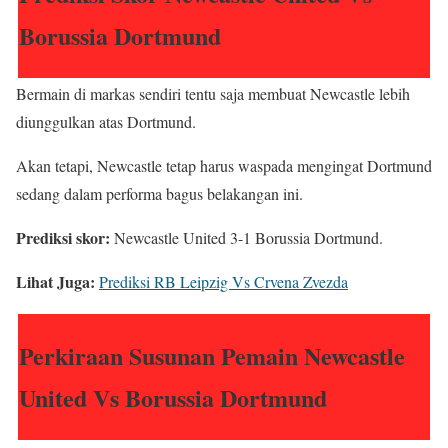
Borussia Dortmund
Bermain di markas sendiri tentu saja membuat Newcastle lebih
diunggulkan atas Dortmund.
Akan tetapi, Newcastle tetap harus waspada mengingat Dortmund
sedang dalam performa bagus belakangan ini.
Prediksi skor:
Newcastle United 3-1 Borussia Dortmund.
Lihat Juga:
Prediksi RB Leipzig Vs Crvena Zvezda
Perkiraan Susunan Pemain Newcastle
United Vs Borussia Dortmund