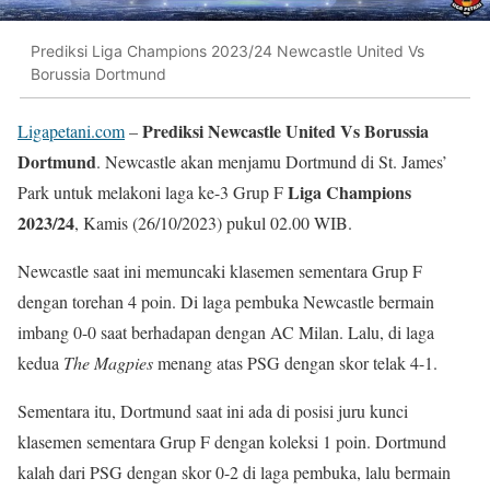
Prediksi Liga Champions 2023/24 Newcastle United Vs
Borussia Dortmund
Prediksi Newcastle United Vs Borussia
Ligapetani.com
–
Dortmund
. Newcastle akan menjamu Dortmund di St. James’
Liga Champions
Park untuk melakoni laga ke-3 Grup F
2023/24
, Kamis (26/10/2023) pukul 02.00 WIB.
Newcastle saat ini memuncaki klasemen sementara Grup F
dengan torehan 4 poin. Di laga pembuka Newcastle bermain
imbang 0-0 saat berhadapan dengan AC Milan. Lalu, di laga
kedua
The Magpies
menang atas PSG dengan skor telak 4-1.
Sementara itu, Dortmund saat ini ada di posisi juru kunci
klasemen sementara Grup F dengan koleksi 1 poin. Dortmund
kalah dari PSG dengan skor 0-2 di laga pembuka, lalu bermain