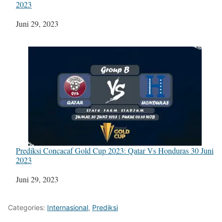
2023
Tanggal
Juni 29, 2023
Prediksi Concacaf Gold Cup 2023: Qatar Vs Honduras 30 Juni
2023
Tanggal
Juni 29, 2023
Categories:
Internasional
,
Prediksi