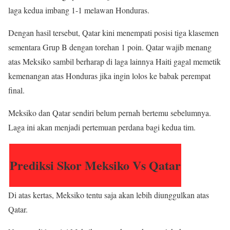
laga kedua imbang 1-1 melawan Honduras.
Dengan hasil tersebut, Qatar kini menempati posisi tiga klasemen
sementara Grup B dengan torehan 1 poin. Qatar wajib menang
atas Meksiko sambil berharap di laga lainnya Haiti gagal memetik
kemenangan atas Honduras jika ingin lolos ke babak perempat
final.
Meksiko dan Qatar sendiri belum pernah bertemu sebelumnya.
Laga ini akan menjadi pertemuan perdana bagi kedua tim.
Prediksi Skor Meksiko Vs Qatar
Di atas kertas, Meksiko tentu saja akan lebih diunggulkan atas
Qatar.