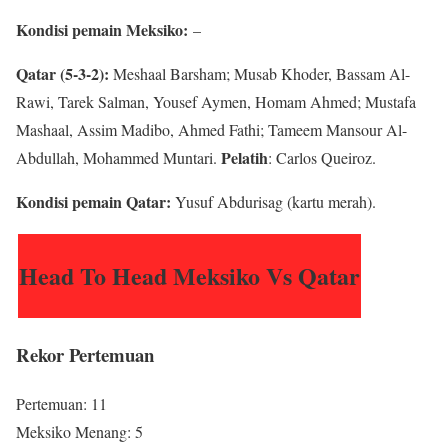
Kondisi pemain Meksiko:
–
Qatar (5-3-2):
Meshaal Barsham; Musab Khoder, Bassam Al-
Rawi, Tarek Salman, Yousef Aymen, Homam Ahmed; Mustafa
Mashaal, Assim Madibo, Ahmed Fathi; Tameem Mansour Al-
Pelatih
Abdullah, Mohammed Muntari.
: Carlos Queiroz.
Kondisi pemain Qatar:
Yusuf Abdurisag (kartu merah).
Head To Head Meksiko Vs Qatar
Rekor Pertemuan
Pertemuan: 11
Meksiko Menang: 5