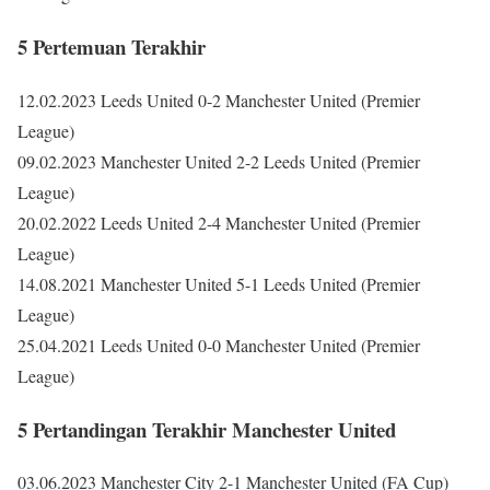
5 Pertemuan Terakhir
12.02.2023 Leeds United 0-2 Manchester United (Premier
League)
09.02.2023 Manchester United 2-2 Leeds United (Premier
League)
20.02.2022 Leeds United 2-4 Manchester United (Premier
League)
14.08.2021 Manchester United 5-1 Leeds United (Premier
League)
25.04.2021 Leeds United 0-0 Manchester United (Premier
League)
5 Pertandingan Terakhir Manchester United
03.06.2023 Manchester City 2-1 Manchester United (FA Cup)