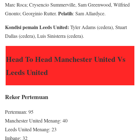
Marc Roca; Crysencio Summerville, Sam Greenwood, Wilfried
Pelatih
Gnonto; Georginio Rutter.
: Sam Allardyce.
Kondisi pemain Leeds United:
Tyler Adams (cedera), Stuart
Dallas (cedera), Luis Sinisterra (cedera).
Head To Head Manchester United Vs
Leeds United
Rekor Pertemuan
Pertemuan: 95
Manchester United Menang: 40
Leeds United Menang: 23
Imbang: 32