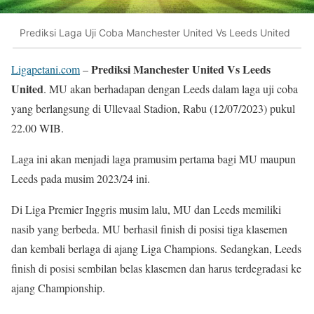
Prediksi Laga Uji Coba Manchester United Vs Leeds United
Prediksi Manchester United Vs Leeds
Ligapetani.com
–
United
. MU akan berhadapan dengan Leeds dalam laga uji coba
yang berlangsung di Ullevaal Stadion, Rabu (12/07/2023) pukul
22.00 WIB.
Laga ini akan menjadi laga pramusim pertama bagi MU maupun
Leeds pada musim 2023/24 ini.
Di Liga Premier Inggris musim lalu, MU dan Leeds memiliki
nasib yang berbeda. MU berhasil finish di posisi tiga klasemen
dan kembali berlaga di ajang Liga Champions. Sedangkan, Leeds
finish di posisi sembilan belas klasemen dan harus terdegradasi ke
ajang Championship.