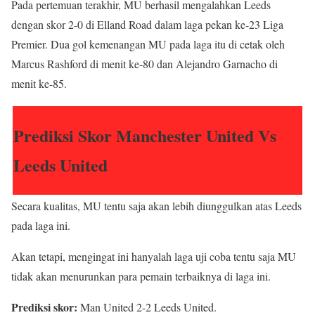
Pada pertemuan terakhir, MU berhasil mengalahkan Leeds
dengan skor 2-0 di Elland Road dalam laga pekan ke-23 Liga
Premier. Dua gol kemenangan MU pada laga itu di cetak oleh
Marcus Rashford di menit ke-80 dan Alejandro Garnacho di
menit ke-85.
Prediksi Skor Manchester United Vs
Leeds United
Secara kualitas, MU tentu saja akan lebih diunggulkan atas Leeds
pada laga ini.
Akan tetapi, mengingat ini hanyalah laga uji coba tentu saja MU
tidak akan menurunkan para pemain terbaiknya di laga ini.
Prediksi skor:
Man United 2-2 Leeds United.