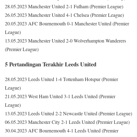
28.05.2023 Manchester United 2-1 Fulham (Premier League)
26.05.2023 Manchester United 4-1 Chelsea (Premier League)
20.05.2023 AFC Bournemouth 0-1 Manchester United (Premier
League)
13.05.2023 Manchester United 2-0 Wolverhampton Wanderers
(Premier League)
5 Pertandingan Terakhir Leeds United
28.05.2023 Leeds United 1-4 Tottenham Hotspur (Premier
League)
21.05.2023 West Ham United 3-1 Leeds United (Premier
League)
13.05.2023 Leeds United 2-2 Newcastle United (Premier League)
06.05.2023 Manchester City 2-1 Leeds United (Premier League)
30.04.2023 AFC Bournemouth 4-1 Leeds United (Premier