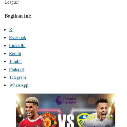
League)
Bagikan ini:
X
Facebook
LinkedIn
Reddit
Tumblr
Pinterest
Telegram
WhatsApp