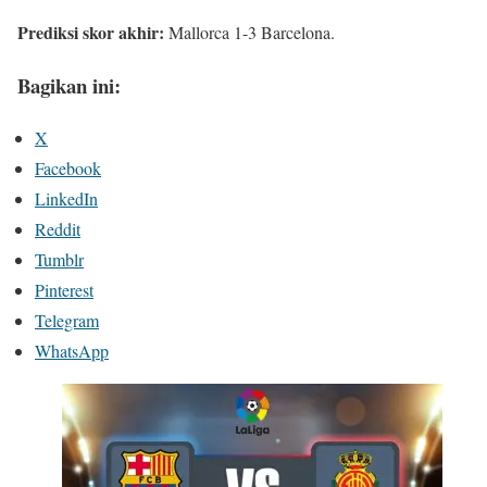
Prediksi skor akhir:
Mallorca 1-3 Barcelona.
Bagikan ini:
X
Facebook
LinkedIn
Reddit
Tumblr
Pinterest
Telegram
WhatsApp