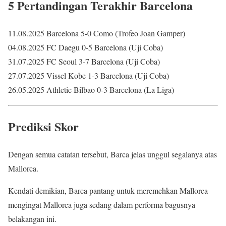
5 Pertandingan Terakhir Barcelona
11.08.2025 Barcelona 5-0 Como (Trofeo Joan Gamper)
04.08.2025 FC Daegu 0-5 Barcelona (Uji Coba)
31.07.2025 FC Seoul 3-7 Barcelona (Uji Coba)
27.07.2025 Vissel Kobe 1-3 Barcelona (Uji Coba)
26.05.2025 Athletic Bilbao 0-3 Barcelona (La Liga)
Prediksi Skor
Dengan semua catatan tersebut, Barca jelas unggul segalanya atas
Mallorca.
Kendati demikian, Barca pantang untuk meremehkan Mallorca
mengingat Mallorca juga sedang dalam performa bagusnya
belakangan ini.