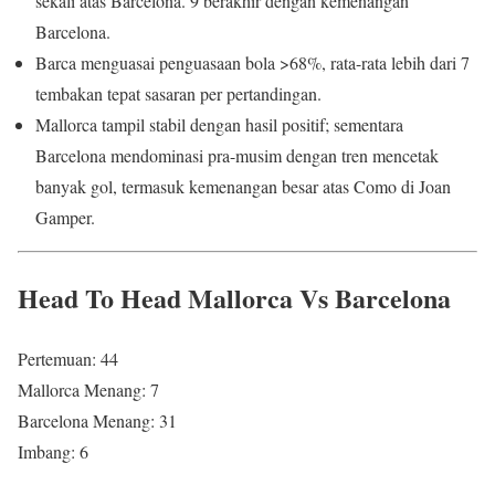
sekali atas Barcelona. 9 berakhir dengan kemenangan
Barcelona.
Barca menguasai penguasaan bola >68%, rata-rata lebih dari 7
tembakan tepat sasaran per pertandingan.
Mallorca tampil stabil dengan hasil positif; sementara
Barcelona mendominasi pra-musim dengan tren mencetak
banyak gol, termasuk kemenangan besar atas Como di Joan
Gamper.
Head To Head Mallorca Vs Barcelona
Pertemuan: 44
Mallorca Menang: 7
Barcelona Menang: 31
Imbang: 6