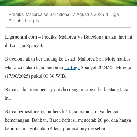
Prediksi Mallorca Vs Barcelona 17 Agustus 2025 di Liga
Premier Inggris
Ligapetani.com
– Prediksi Mallorca Vs Barcelona malam hari ini
di La Liga Spanyol.
Barcelona akan bertandang ke Estadi Mallorca Son Moix markas
Mallorca dalam laga pembuka
La Liga
Spanyol 2024/25, Minggu
(17/08/2025) pukul 00.30 WIB.
Barca sudah mempersiapkan diri dengan sangat baik jelang laga
ini.
Barca berhasil menyapu bersih 4 laga pramusimnya dengan
kemenangan. Bahkan, Barca berhasil mencetak 20 gol dan hanya
kebobolan 4 gol dalam 4 laga pramusimnya tersebut.