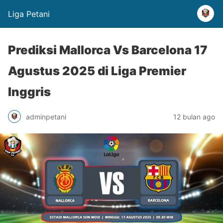
Liga Petani
Prediksi Mallorca Vs Barcelona 17
Agustus 2025 di Liga Premier
Inggris
adminpetani
12 bulan ago