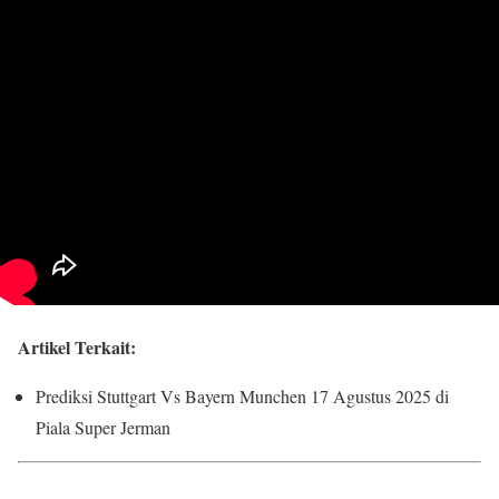
Artikel Terkait:
Prediksi Stuttgart Vs Bayern Munchen 17 Agustus 2025 di
Piala Super Jerman