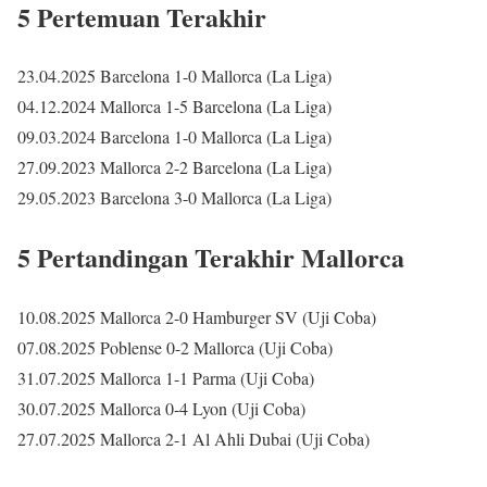
5 Pertemuan Terakhir
23.04.2025 Barcelona 1-0 Mallorca (La Liga)
04.12.2024 Mallorca 1-5 Barcelona (La Liga)
09.03.2024 Barcelona 1-0 Mallorca (La Liga)
27.09.2023 Mallorca 2-2 Barcelona (La Liga)
29.05.2023 Barcelona 3-0 Mallorca (La Liga)
5 Pertandingan Terakhir Mallorca
10.08.2025 Mallorca 2-0 Hamburger SV (Uji Coba)
07.08.2025 Poblense 0-2 Mallorca (Uji Coba)
31.07.2025 Mallorca 1-1 Parma (Uji Coba)
30.07.2025 Mallorca 0-4 Lyon (Uji Coba)
27.07.2025 Mallorca 2-1 Al Ahli Dubai (Uji Coba)