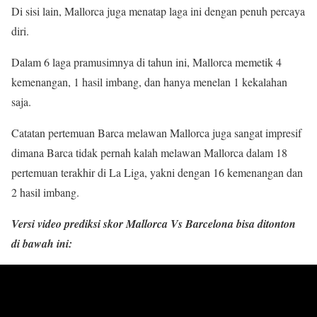
Di sisi lain, Mallorca juga menatap laga ini dengan penuh percaya
diri.
Dalam 6 laga pramusimnya di tahun ini, Mallorca memetik 4
kemenangan, 1 hasil imbang, dan hanya menelan 1 kekalahan
saja.
Catatan pertemuan Barca melawan Mallorca juga sangat impresif
dimana Barca tidak pernah kalah melawan Mallorca dalam 18
pertemuan terakhir di La Liga, yakni dengan 16 kemenangan dan
2 hasil imbang.
Versi video prediksi skor Mallorca Vs Barcelona bisa ditonton
di bawah ini: