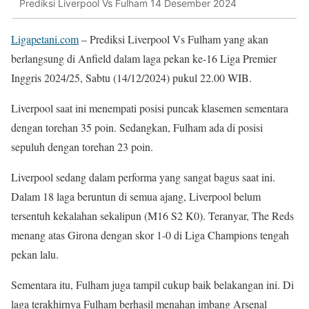
Prediksi Liverpool Vs Fulham 14 Desember 2024
Ligapetani.com
– Prediksi Liverpool Vs Fulham yang akan
berlangsung di Anfield dalam laga pekan ke-16 Liga Premier
Inggris 2024/25, Sabtu (14/12/2024) pukul 22.00 WIB.
Liverpool saat ini menempati posisi puncak klasemen sementara
dengan torehan 35 poin. Sedangkan, Fulham ada di posisi
sepuluh dengan torehan 23 poin.
Liverpool sedang dalam performa yang sangat bagus saat ini.
Dalam 18 laga beruntun di semua ajang, Liverpool belum
tersentuh kekalahan sekalipun (M16 S2 K0). Teranyar, The Reds
menang atas Girona dengan skor 1-0 di Liga Champions tengah
pekan lalu.
Sementara itu, Fulham juga tampil cukup baik belakangan ini. Di
laga terakhirnya Fulham berhasil menahan imbang Arsenal