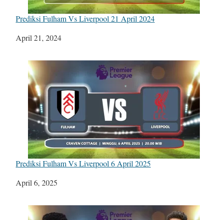
Prediksi Fulham Vs Liverpool 21 April 2024
Tanggal
April 21, 2024
Prediksi Fulham Vs Liverpool 6 April 2025
Tanggal
April 6, 2025