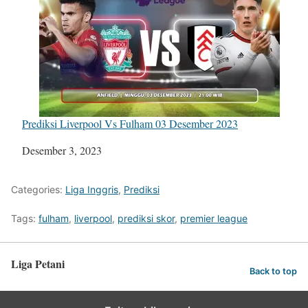
Prediksi Liverpool Vs Fulham 03 Desember 2023
Tanggal
Desember 3, 2023
Categories:
Liga Inggris
,
Prediksi
Tags:
fulham
,
liverpool
,
prediksi skor
,
premier league
Liga Petani
Back to top