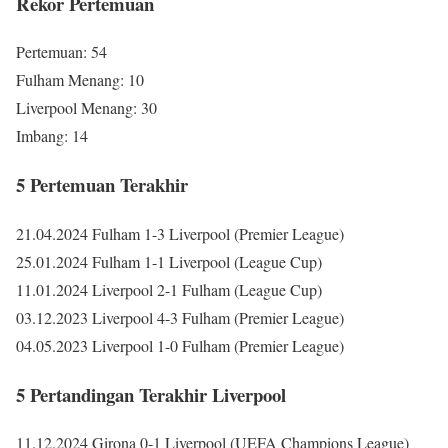
Rekor Pertemuan
Pertemuan: 54
Fulham Menang: 10
Liverpool Menang: 30
Imbang: 14
5 Pertemuan Terakhir
21.04.2024 Fulham 1-3 Liverpool (Premier League)
25.01.2024 Fulham 1-1 Liverpool (League Cup)
11.01.2024 Liverpool 2-1 Fulham (League Cup)
03.12.2023 Liverpool 4-3 Fulham (Premier League)
04.05.2023 Liverpool 1-0 Fulham (Premier League)
5 Pertandingan Terakhir Liverpool
11.12.2024 Girona 0-1 Liverpool (UEFA Champions League)