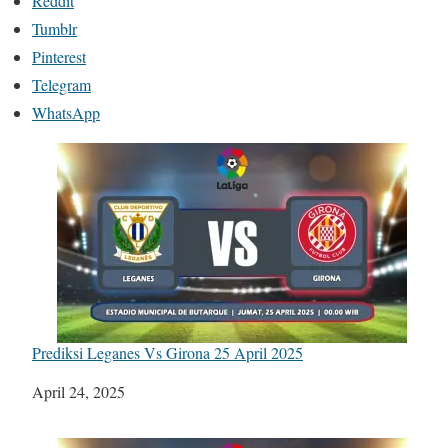
Reddit
Tumblr
Pinterest
Telegram
WhatsApp
Prediksi Leganes Vs Girona 25 April 2025
Tanggal
April 24, 2025