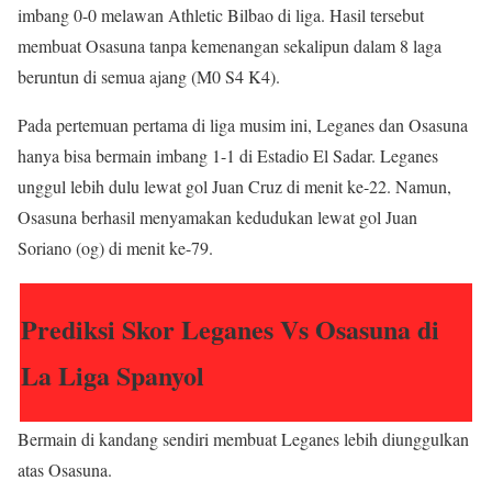
imbang 0-0 melawan Athletic Bilbao di liga. Hasil tersebut
membuat Osasuna tanpa kemenangan sekalipun dalam 8 laga
beruntun di semua ajang (M0 S4 K4).
Pada pertemuan pertama di liga musim ini, Leganes dan Osasuna
hanya bisa bermain imbang 1-1 di Estadio El Sadar. Leganes
unggul lebih dulu lewat gol Juan Cruz di menit ke-22. Namun,
Osasuna berhasil menyamakan kedudukan lewat gol Juan
Soriano (og) di menit ke-79.
Prediksi Skor Leganes Vs Osasuna di
La Liga Spanyol
Bermain di kandang sendiri membuat Leganes lebih diunggulkan
atas Osasuna.