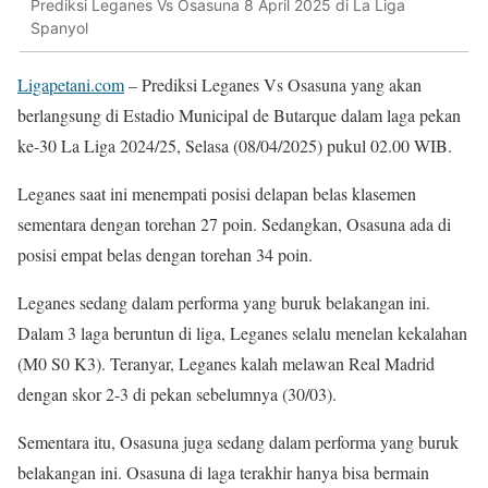
Prediksi Leganes Vs Osasuna 8 April 2025 di La Liga
Spanyol
Ligapetani.com
– Prediksi Leganes Vs Osasuna yang akan
berlangsung di Estadio Municipal de Butarque dalam laga pekan
ke-30 La Liga 2024/25, Selasa (08/04/2025) pukul 02.00 WIB.
Leganes saat ini menempati posisi delapan belas klasemen
sementara dengan torehan 27 poin. Sedangkan, Osasuna ada di
posisi empat belas dengan torehan 34 poin.
Leganes sedang dalam performa yang buruk belakangan ini.
Dalam 3 laga beruntun di liga, Leganes selalu menelan kekalahan
(M0 S0 K3). Teranyar, Leganes kalah melawan Real Madrid
dengan skor 2-3 di pekan sebelumnya (30/03).
Sementara itu, Osasuna juga sedang dalam performa yang buruk
belakangan ini. Osasuna di laga terakhir hanya bisa bermain