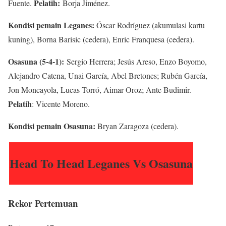
Pelatih:
Fuente.
Borja Jiménez.
Kondisi pemain Leganes:
Óscar Rodríguez (akumulasi kartu
kuning), Borna Barisic (cedera), Enric Franquesa (cedera).
Osasuna (5-4-1):
Sergio Herrera; Jesús Areso, Enzo Boyomo,
Alejandro Catena, Unai García, Abel Bretones; Rubén García,
Jon Moncayola, Lucas Torró, Aimar Oroz; Ante Budimir.
Pelatih
: Vicente Moreno.
Kondisi pemain Osasuna:
Bryan Zaragoza (cedera).
Head To Head Leganes Vs Osasuna
Rekor Pertemuan