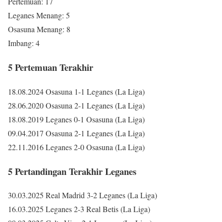
Pertemuan: 17
Leganes Menang: 5
Osasuna Menang: 8
Imbang: 4
5 Pertemuan Terakhir
18.08.2024 Osasuna 1-1 Leganes (La Liga)
28.06.2020 Osasuna 2-1 Leganes (La Liga)
18.08.2019 Leganes 0-1 Osasuna (La Liga)
09.04.2017 Osasuna 2-1 Leganes (La Liga)
22.11.2016 Leganes 2-0 Osasuna (La Liga)
5 Pertandingan Terakhir Leganes
30.03.2025 Real Madrid 3-2 Leganes (La Liga)
16.03.2025 Leganes 2-3 Real Betis (La Liga)