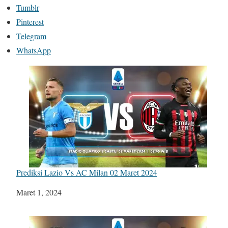
Tumblr
Pinterest
Telegram
WhatsApp
Prediksi Lazio Vs AC Milan 02 Maret 2024
Tanggal
Maret 1, 2024