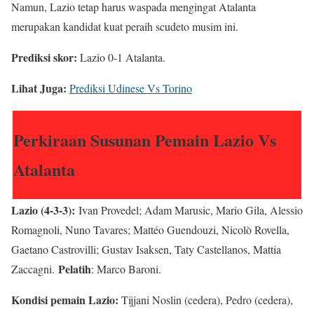
Namun, Lazio tetap harus waspada mengingat Atalanta
merupakan kandidat kuat peraih scudeto musim ini.
Prediksi skor:
Lazio 0-1 Atalanta.
Lihat Juga:
Prediksi Udinese Vs Torino
Perkiraan Susunan Pemain Lazio Vs
Atalanta
Lazio (4-3-3):
Ivan Provedel; Adam Marusic, Mario Gila, Alessio
Romagnoli, Nuno Tavares; Mattéo Guendouzi, Nicolò Rovella,
Gaetano Castrovilli; Gustav Isaksen, Taty Castellanos, Mattia
Pelatih
Zaccagni.
: Marco Baroni.
Kondisi pemain Lazio:
Tijjani Noslin (cedera), Pedro (cedera),