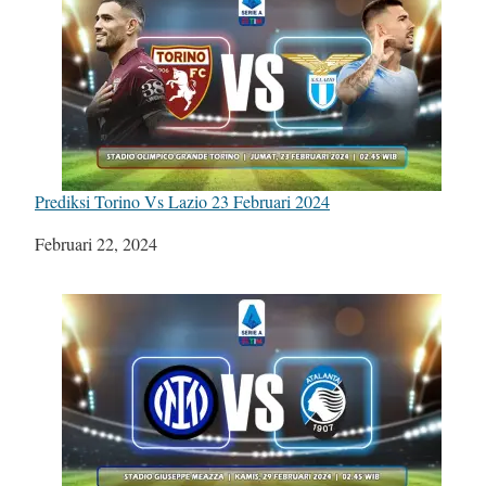
Prediksi Torino Vs Lazio 23 Februari 2024
Tanggal
Februari 22, 2024