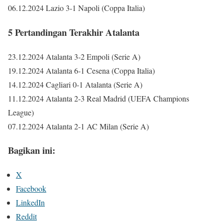
06.12.2024 Lazio 3-1 Napoli (Coppa Italia)
5 Pertandingan Terakhir Atalanta
23.12.2024 Atalanta 3-2 Empoli (Serie A)
19.12.2024 Atalanta 6-1 Cesena (Coppa Italia)
14.12.2024 Cagliari 0-1 Atalanta (Serie A)
11.12.2024 Atalanta 2-3 Real Madrid (UEFA Champions
League)
07.12.2024 Atalanta 2-1 AC Milan (Serie A)
Bagikan ini:
X
Facebook
LinkedIn
Reddit