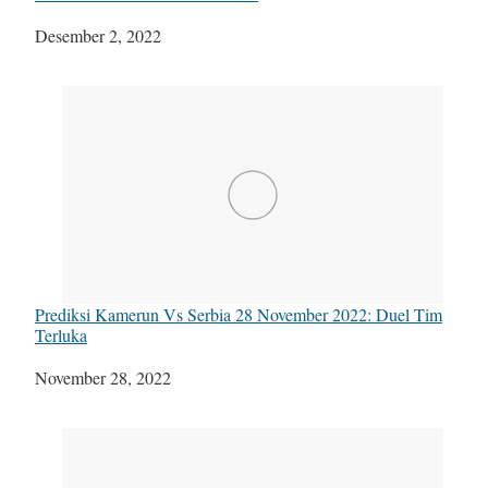
Tanggal
Desember 2, 2022
Prediksi Kamerun Vs Serbia 28 November 2022: Duel Tim
Terluka
Tanggal
November 28, 2022