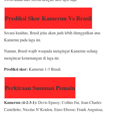
Prediksi Skor Kamerun Vs Brasil
Secara kualitas, Brasil jelas akan jauh lebih diunggulkan atas
Kamerun pada laga ini.
Namun, Brasil wajib waspada mengingat Kamerun sedang
mengincar kemenangan di laga ini.
Prediksi skor:
Kamerun 1-3 Brasil.
Perkiraan Susunan Pemain
Kamerun (4-2-3-1):
Devis Epassy; Collins Fai, Jean-Charles
Castelletto, Nicolas N’Koulou, Enzo Ebosse; Frank Anguissa,