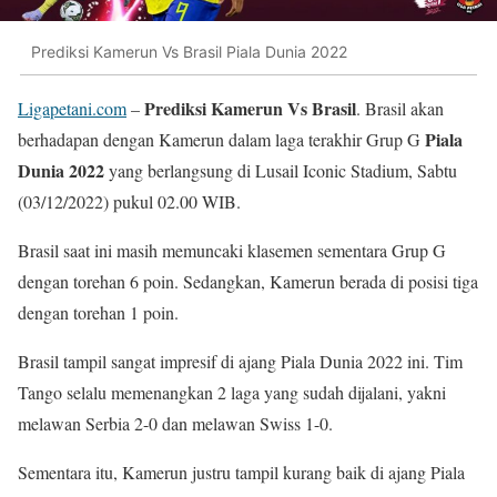
Prediksi Kamerun Vs Brasil Piala Dunia 2022
Prediksi Kamerun Vs Brasil
Ligapetani.com
–
. Brasil akan
Piala
berhadapan dengan Kamerun dalam laga terakhir Grup G
Dunia 2022
yang berlangsung di Lusail Iconic Stadium, Sabtu
(03/12/2022) pukul 02.00 WIB.
Brasil saat ini masih memuncaki klasemen sementara Grup G
dengan torehan 6 poin. Sedangkan, Kamerun berada di posisi tiga
dengan torehan 1 poin.
Brasil tampil sangat impresif di ajang Piala Dunia 2022 ini. Tim
Tango selalu memenangkan 2 laga yang sudah dijalani, yakni
melawan Serbia 2-0 dan melawan Swiss 1-0.
Sementara itu, Kamerun justru tampil kurang baik di ajang Piala