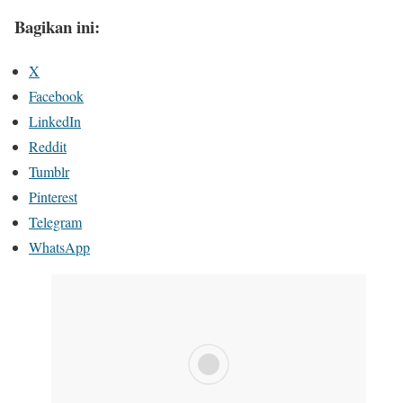
Bagikan ini:
X
Facebook
LinkedIn
Reddit
Tumblr
Pinterest
Telegram
WhatsApp