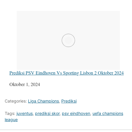
Prediksi PSV Eindhoven Vs Sporting Lisbon 2 Oktober 2024
Tanggal
Oktober 1, 2024
Categories:
Liga Champions
,
Prediksi
Tags:
juventus
,
prediksi skor
,
psv eindhoven
,
uefa champions
league