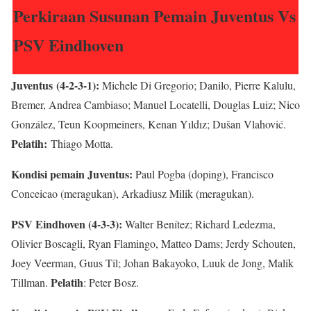
Perkiraan Susunan Pemain Juventus Vs
PSV Eindhoven
Juventus (4-2-3-1):
Michele Di Gregorio; Danilo, Pierre Kalulu,
Bremer, Andrea Cambiaso; Manuel Locatelli, Douglas Luiz; Nico
González, Teun Koopmeiners, Kenan Yıldız; Dušan Vlahović.
Pelatih:
Thiago Motta.
Kondisi pemain Juventus:
Paul Pogba (doping), Francisco
Conceicao (meragukan), Arkadiusz Milik (meragukan).
PSV Eindhoven (4-3-3):
Walter Benítez; Richard Ledezma,
Olivier Boscagli, Ryan Flamingo, Matteo Dams; Jerdy Schouten,
Joey Veerman, Guus Til; Johan Bakayoko, Luuk de Jong, Malik
Pelatih
Tillman.
: Peter Bosz.