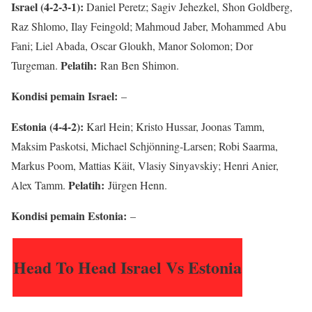
Israel (4-2-3-1):
Daniel Peretz; Sagiv Jehezkel, Shon Goldberg,
Raz Shlomo, Ilay Feingold; Mahmoud Jaber, Mohammed Abu
Fani; Liel Abada, Oscar Gloukh, Manor Solomon; Dor
Pelatih:
Turgeman.
Ran Ben Shimon.
Kondisi pemain Israel:
–
Estonia (4-4-2):
Karl Hein; Kristo Hussar, Joonas Tamm,
Maksim Paskotsi, Michael Schjönning-Larsen; Robi Saarma,
Markus Poom, Mattias Käit, Vlasiy Sinyavskiy; Henri Anier,
Pelatih:
Alex Tamm.
Jürgen Henn.
Kondisi pemain Estonia:
–
Head To Head Israel Vs Estonia