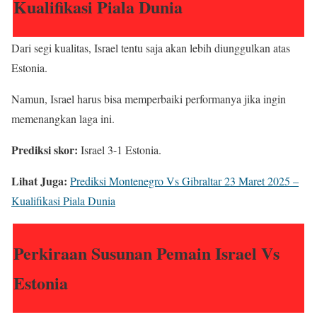
Kualifikasi Piala Dunia
Dari segi kualitas, Israel tentu saja akan lebih diunggulkan atas
Estonia.
Namun, Israel harus bisa memperbaiki performanya jika ingin
memenangkan laga ini.
Prediksi skor:
Israel 3-1 Estonia.
Lihat Juga:
Prediksi Montenegro Vs Gibraltar 23 Maret 2025 –
Kualifikasi Piala Dunia
Perkiraan Susunan Pemain Israel Vs
Estonia