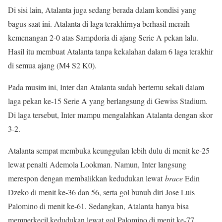
Di sisi lain, Atalanta juga sedang berada dalam kondisi yang
bagus saat ini. Atalanta di laga terakhirnya berhasil meraih
kemenangan 2-0 atas Sampdoria di ajang Serie A pekan lalu.
Hasil itu membuat Atalanta tanpa kekalahan dalam 6 laga terakhir
di semua ajang (M4 S2 K0).
Pada musim ini, Inter dan Atalanta sudah bertemu sekali dalam
laga pekan ke-15 Serie A yang berlangsung di Gewiss Stadium.
Di laga tersebut, Inter mampu mengalahkan Atalanta dengan skor
3-2.
Atalanta sempat membuka keunggulan lebih dulu di menit ke-25
lewat penalti Ademola Lookman. Namun, Inter langsung
merespon dengan membalikkan kedudukan lewat
brace
Edin
Dzeko di menit ke-36 dan 56, serta gol bunuh diri Jose Luis
Palomino di menit ke-61. Sedangkan, Atalanta hanya bisa
memperkecil kedudukan lewat gol Palomino di menit ke-77.