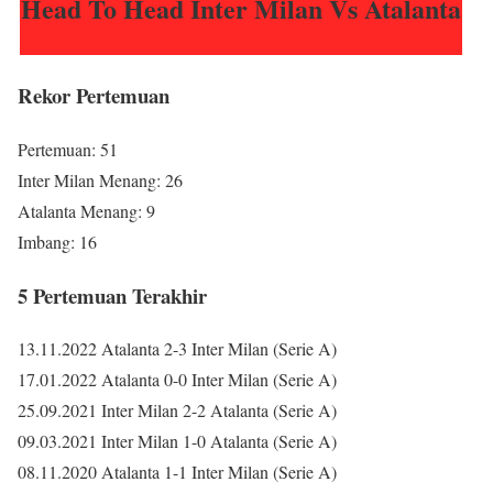
Head To Head Inter Milan Vs Atalanta
Rekor Pertemuan
Pertemuan: 51
Inter Milan Menang: 26
Atalanta Menang: 9
Imbang: 16
5 Pertemuan Terakhir
13.11.2022 Atalanta 2-3 Inter Milan (Serie A)
17.01.2022 Atalanta 0-0 Inter Milan (Serie A)
25.09.2021 Inter Milan 2-2 Atalanta (Serie A)
09.03.2021 Inter Milan 1-0 Atalanta (Serie A)
08.11.2020 Atalanta 1-1 Inter Milan (Serie A)