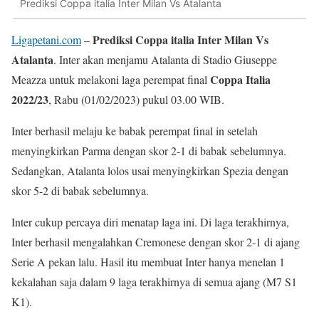
Prediksi Coppa italia Inter Milan Vs Atalanta
Prediksi Coppa italia Inter Milan Vs
Ligapetani.com
–
Atalanta
. Inter akan menjamu Atalanta di Stadio Giuseppe
Coppa Italia
Meazza untuk melakoni laga perempat final
2022/23
, Rabu (01/02/2023) pukul 03.00 WIB.
Inter berhasil melaju ke babak perempat final in setelah
menyingkirkan Parma dengan skor 2-1 di babak sebelumnya.
Sedangkan, Atalanta lolos usai menyingkirkan Spezia dengan
skor 5-2 di babak sebelumnya.
Inter cukup percaya diri menatap laga ini. Di laga terakhirnya,
Inter berhasil mengalahkan Cremonese dengan skor 2-1 di ajang
Serie A pekan lalu. Hasil itu membuat Inter hanya menelan 1
kekalahan saja dalam 9 laga terakhirnya di semua ajang (M7 S1
K1).