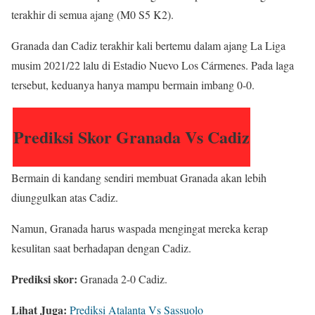
terakhir di semua ajang (M0 S5 K2).
Granada dan Cadiz terakhir kali bertemu dalam ajang La Liga
musim 2021/22 lalu di Estadio Nuevo Los Cármenes. Pada laga
tersebut, keduanya hanya mampu bermain imbang 0-0.
Prediksi Skor Granada Vs Cadiz
Bermain di kandang sendiri membuat Granada akan lebih
diunggulkan atas Cadiz.
Namun, Granada harus waspada mengingat mereka kerap
kesulitan saat berhadapan dengan Cadiz.
Prediksi skor:
Granada 2-0 Cadiz.
Lihat Juga:
Prediksi Atalanta Vs Sassuolo