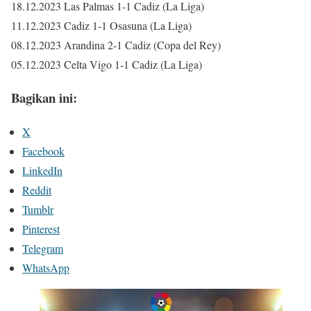
18.12.2023 Las Palmas 1-1 Cadiz (La Liga)
11.12.2023 Cadiz 1-1 Osasuna (La Liga)
08.12.2023 Arandina 2-1 Cadiz (Copa del Rey)
05.12.2023 Celta Vigo 1-1 Cadiz (La Liga)
Bagikan ini:
X
Facebook
LinkedIn
Reddit
Tumblr
Pinterest
Telegram
WhatsApp