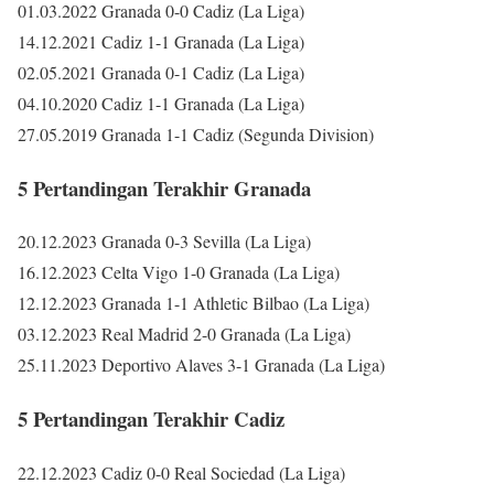
01.03.2022 Granada 0-0 Cadiz (La Liga)
14.12.2021 Cadiz 1-1 Granada (La Liga)
02.05.2021 Granada 0-1 Cadiz (La Liga)
04.10.2020 Cadiz 1-1 Granada (La Liga)
27.05.2019 Granada 1-1 Cadiz (Segunda Division)
5 Pertandingan Terakhir Granada
20.12.2023 Granada 0-3 Sevilla (La Liga)
16.12.2023 Celta Vigo 1-0 Granada (La Liga)
12.12.2023 Granada 1-1 Athletic Bilbao (La Liga)
03.12.2023 Real Madrid 2-0 Granada (La Liga)
25.11.2023 Deportivo Alaves 3-1 Granada (La Liga)
5 Pertandingan Terakhir Cadiz
22.12.2023 Cadiz 0-0 Real Sociedad (La Liga)