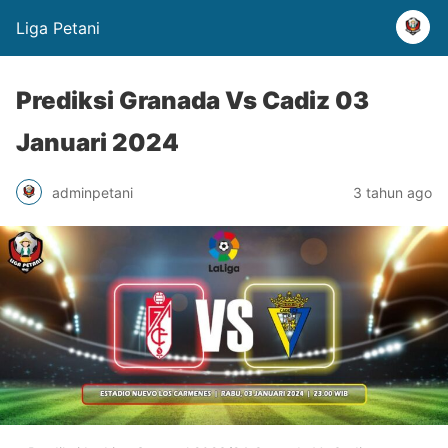
Liga Petani
Prediksi Granada Vs Cadiz 03
Januari 2024
adminpetani
3 tahun ago