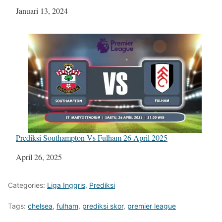
Tanggal
Januari 13, 2024
Prediksi Southampton Vs Fulham 26 April 2025
Tanggal
April 26, 2025
Categories:
Liga Inggris
,
Prediksi
Tags:
chelsea
,
fulham
,
prediksi skor
,
premier league