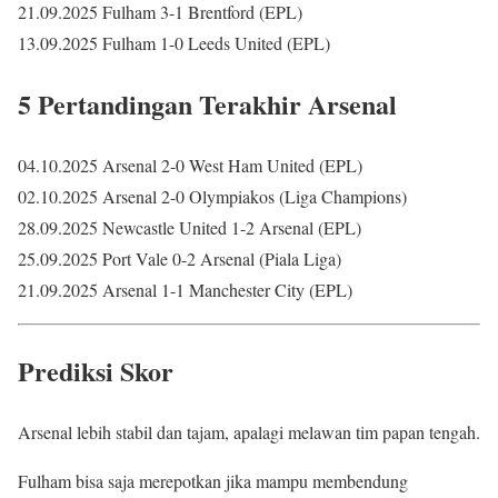
21.09.2025 Fulham 3-1 Brentford (EPL)
13.09.2025 Fulham 1-0 Leeds United (EPL)
5 Pertandingan Terakhir Arsenal
04.10.2025 Arsenal 2-0 West Ham United (EPL)
02.10.2025 Arsenal 2-0 Olympiakos (Liga Champions)
28.09.2025 Newcastle United 1-2 Arsenal (EPL)
25.09.2025 Port Vale 0-2 Arsenal (Piala Liga)
21.09.2025 Arsenal 1-1 Manchester City (EPL)
Prediksi Skor
Arsenal lebih stabil dan tajam, apalagi melawan tim papan tengah.
Fulham bisa saja merepotkan jika mampu membendung