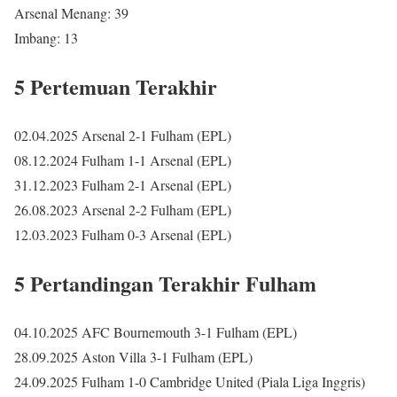
Arsenal Menang: 39
Imbang: 13
5 Pertemuan Terakhir
02.04.2025 Arsenal 2-1 Fulham (EPL)
08.12.2024 Fulham 1-1 Arsenal (EPL)
31.12.2023 Fulham 2-1 Arsenal (EPL)
26.08.2023 Arsenal 2-2 Fulham (EPL)
12.03.2023 Fulham 0-3 Arsenal (EPL)
5 Pertandingan Terakhir Fulham
04.10.2025 AFC Bournemouth 3-1 Fulham (EPL)
28.09.2025 Aston Villa 3-1 Fulham (EPL)
24.09.2025 Fulham 1-0 Cambridge United (Piala Liga Inggris)