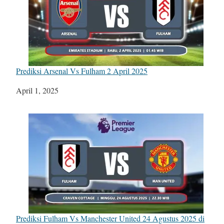
Prediksi Arsenal Vs Fulham 2 April 2025
Tanggal
April 1, 2025
Prediksi Fulham Vs Manchester United 24 Agustus 2025 di