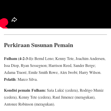
Perkiraan Susunan Pemain
Fulham (4-2-3-1):
Bernd Leno; Kenny Tete, Joachim Andersen,
Issa Diop, Ryan Sessegnon; Harrison Reed, Sander Berge;
Adama Traoré, Emile Smith Rowe, Alex Iwobi; Harry Wilson.
Pelatih
: Marco Silva.
Kondisi pemain
Fulham:
Saša Lukić (cedera), Rodrigo Muniz
(cedera), Kenny Tete (cedera), Raul Jimenez (meragukan),
Antonee Robinson (meragukan).