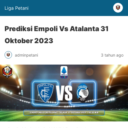
Liga Petani
Prediksi Empoli Vs Atalanta 31
Oktober 2023
adminpetani
3 tahun ago