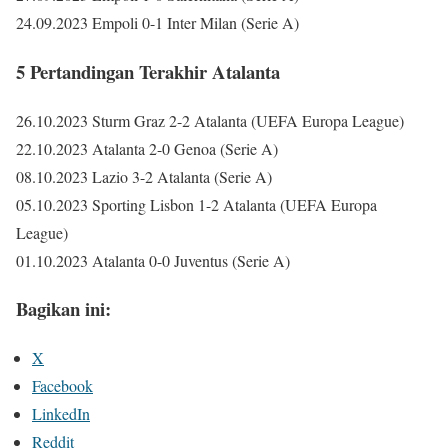
24.09.2023 Empoli 0-1 Inter Milan (Serie A)
5 Pertandingan Terakhir Atalanta
26.10.2023 Sturm Graz 2-2 Atalanta (UEFA Europa League)
22.10.2023 Atalanta 2-0 Genoa (Serie A)
08.10.2023 Lazio 3-2 Atalanta (Serie A)
05.10.2023 Sporting Lisbon 1-2 Atalanta (UEFA Europa
League)
01.10.2023 Atalanta 0-0 Juventus (Serie A)
Bagikan ini:
X
Facebook
LinkedIn
Reddit