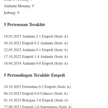
Atalanta Menang: 9
Imbang: 9
5 Pertemuan Terakhir
18.03.2023 Atalanta 2-1 Empoli (Serie A)
30.10.2022 Empoli 0-2 Atalanta (Serie A)
22.05.2022 Atalanta 0-1 Empoli (Serie A)
17.10.2022 Empoli 1-4 Atalanta (Serie A)
16.04.2019 Atalanta 0-0 Empoli (Serie A)
5 Pertandingan Terakhir Empoli
24.10.2023 Fiorentina 0-2 Empoli (Serie A)
06.10.2023 Empoli 0-0 Udinese (Serie A)
01.10.2023 Bologna 3-0 Empoli (Serie A)
27.09.2023 Empoli 1-0 Salernitana (Serie A)