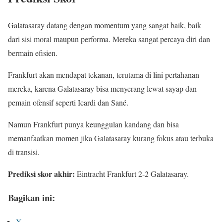
Galatasaray datang dengan momentum yang sangat baik, baik
dari sisi moral maupun performa. Mereka sangat percaya diri dan
bermain efisien.
Frankfurt akan mendapat tekanan, terutama di lini pertahanan
mereka, karena Galatasaray bisa menyerang lewat sayap dan
pemain ofensif seperti Icardi dan Sané.
Namun Frankfurt punya keunggulan kandang dan bisa
memanfaatkan momen jika Galatasaray kurang fokus atau terbuka
di transisi.
Prediksi skor akhir:
Eintracht Frankfurt 2-2 Galatasaray.
Bagikan ini:
X