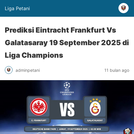
Liga Petani
Prediksi Eintracht Frankfurt Vs
Galatasaray 19 September 2025 di
Liga Champions
adminpetani
11 bulan ago