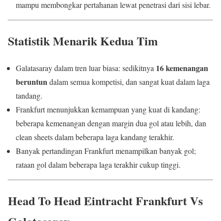
mampu membongkar pertahanan lewat penetrasi dari sisi lebar.
Statistik Menarik Kedua Tim
16 kemenangan
Galatasaray dalam tren luar biasa: sedikitnya
beruntun
dalam semua kompetisi, dan sangat kuat dalam laga
tandang.
Frankfurt menunjukkan kemampuan yang kuat di kandang:
beberapa kemenangan dengan margin dua gol atau lebih, dan
clean sheets dalam beberapa laga kandang terakhir.
Banyak pertandingan Frankfurt menampilkan banyak gol;
rataan gol dalam beberapa laga terakhir cukup tinggi.
Head To Head Eintracht Frankfurt Vs