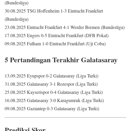
(Bundesliga)
30.08.2025 TSG Hoffenheim 1-3 Eintracht Frankfurt
(Bundesliga)
23.08.2025 Eintracht Frankfurt 4-1 Werder Bremen (Bundesliga)
17.08.2025 Engers 0-5 Eintracht Frankfurt (DFB Pokal)
09.08.2025 Fulham 1-0 Eintracht Frankfurt (Uji Coba)
5 Pertandingan Terakhir Galatasaray
13.09.2025 Eyupspor 0-2 Galatasaray (Liga Turki)
31.08.2025 Galatasaray 3-1 Rozespor (Liga Turki)
25.08.2025 Kayserispor 0-4 Galatasaray (Liga Turki)
16.08.2025 Galatasaray 3-0 Karagumruk (Liga Turki)
09.08.2025 Gaziantep 0-3 Galatasaray (Liga Turki)
Prediksi Skor