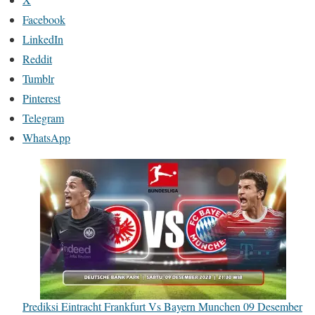
Facebook
LinkedIn
Reddit
Tumblr
Pinterest
Telegram
WhatsApp
Prediksi Eintracht Frankfurt Vs Bayern Munchen 09 Desember