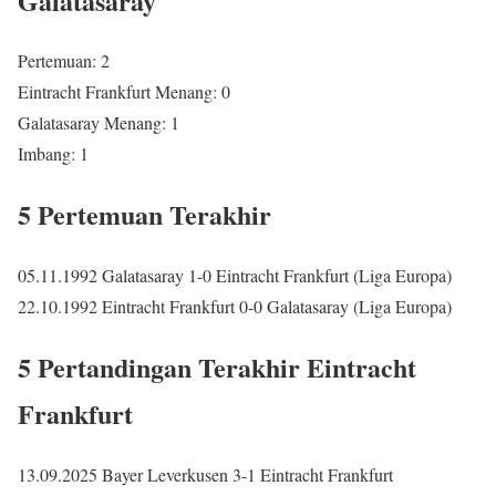
Galatasaray
Pertemuan: 2
Eintracht Frankfurt Menang: 0
Galatasaray Menang: 1
Imbang: 1
5 Pertemuan Terakhir
05.11.1992 Galatasaray 1-0 Eintracht Frankfurt (Liga Europa)
22.10.1992 Eintracht Frankfurt 0-0 Galatasaray (Liga Europa)
5 Pertandingan Terakhir Eintracht
Frankfurt
13.09.2025 Bayer Leverkusen 3-1 Eintracht Frankfurt