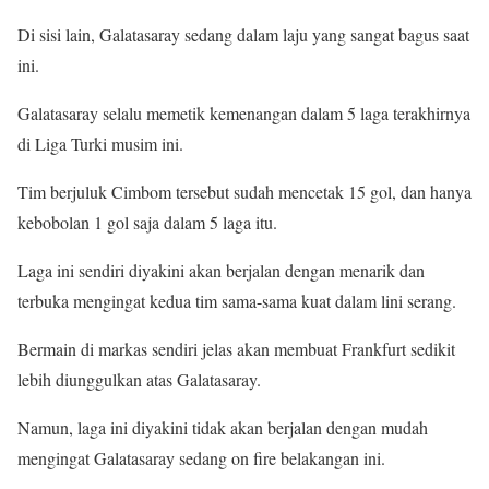
Di sisi lain, Galatasaray sedang dalam laju yang sangat bagus saat
ini.
Galatasaray selalu memetik kemenangan dalam 5 laga terakhirnya
di Liga Turki musim ini.
Tim berjuluk Cimbom tersebut sudah mencetak 15 gol, dan hanya
kebobolan 1 gol saja dalam 5 laga itu.
Laga ini sendiri diyakini akan berjalan dengan menarik dan
terbuka mengingat kedua tim sama-sama kuat dalam lini serang.
Bermain di markas sendiri jelas akan membuat Frankfurt sedikit
lebih diunggulkan atas Galatasaray.
Namun, laga ini diyakini tidak akan berjalan dengan mudah
mengingat Galatasaray sedang on fire belakangan ini.