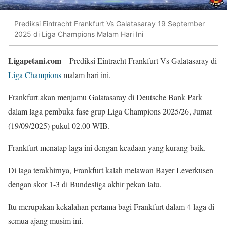
Prediksi Eintracht Frankfurt Vs Galatasaray 19 September
2025 di Liga Champions Malam Hari Ini
Ligapetani.com
– Prediksi Eintracht Frankfurt Vs Galatasaray di
Liga Champions
malam hari ini.
Frankfurt akan menjamu Galatasaray di Deutsche Bank Park
dalam laga pembuka fase grup Liga Champions 2025/26, Jumat
(19/09/2025) pukul 02.00 WIB.
Frankfurt menatap laga ini dengan keadaan yang kurang baik.
Di laga terakhirnya, Frankfurt kalah melawan Bayer Leverkusen
dengan skor 1-3 di Bundesliga akhir pekan lalu.
Itu merupakan kekalahan pertama bagi Frankfurt dalam 4 laga di
semua ajang musim ini.