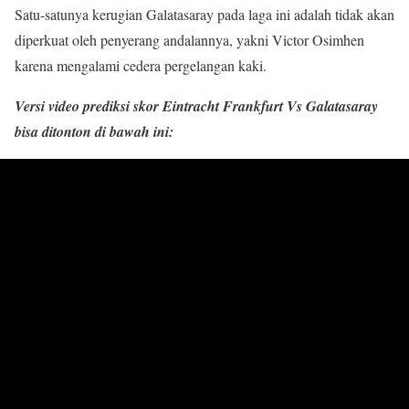
Satu-satunya kerugian Galatasaray pada laga ini adalah tidak akan
diperkuat oleh penyerang andalannya, yakni Victor Osimhen
karena mengalami cedera pergelangan kaki.
Versi video prediksi skor Eintracht Frankfurt Vs Galatasaray
bisa ditonton di bawah ini: