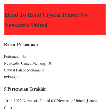
Head To Head Crystal Palace Vs
Newcastle United
Rekor Pertemuan
Pertemuan: 35
Newcastle United Menang: 18
Crystal Palace Menang: 9
Imbang: 8
5 Pertemuan Terakhir
10.11.2022 Newcastle United 0-0 Newcastle United (League
Cup)