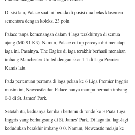
Di sisi lain, Palace saat ini berada di posisi dua belas klasemen
sementara dengan koleksi 23 poin.
Palace tanpa kemenangan dalam 4 laga terakhirnya di semua
ajang (M0 S1 K3). Namun, Palace cukup percaya diri menatap
laga ini. Pasalnya, The Eagles di laga terakhir berhasil menahan
imbang Manchester United dengan skor 1-1 di Liga Premier
Kamis lalu.
Pada pertemuan pertama di laga pekan ke-6 Liga Premier Inggris
musim ini, Newcastle dan Palace hanya mampu bermain imbang
0-0 di St. James’ Park.
Setelah itu, keduanya kembali bertemu di ronde ke-3 Piala Liga
Inggris yang berlangsung di St. James’ Park. Di laga itu, lagi-lagi
kedudukan berakhir imbang 0-0. Namun, Newcastle melaju ke