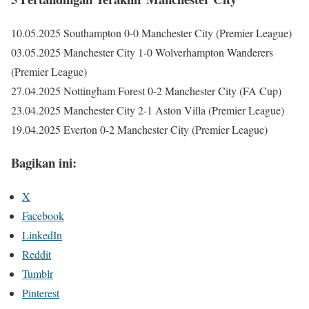
10.05.2025 Southampton 0-0 Manchester City (Premier League)
03.05.2025 Manchester City 1-0 Wolverhampton Wanderers
(Premier League)
27.04.2025 Nottingham Forest 0-2 Manchester City (FA Cup)
23.04.2025 Manchester City 2-1 Aston Villa (Premier League)
19.04.2025 Everton 0-2 Manchester City (Premier League)
Bagikan ini:
X
Facebook
LinkedIn
Reddit
Tumblr
Pinterest