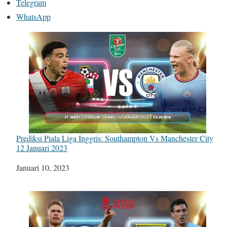
Telegram
WhatsApp
Prediksi Piala Liga Inggris: Southampton Vs Manchester City
12 Januari 2023
Tanggal
Januari 10, 2023