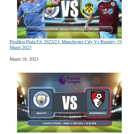
Prediksi Piala FA 2022/23: Manchester City Vs Burnley 19
Maret 2023
Tanggal
Maret 18, 2023