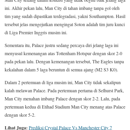
ini. Akhir pekan lalu, Man City di tahan imbang tanpa gol oleh
tim yang sudah dipastikan terdegradasi, yakni Southampton. Hasil
tersebut jelas mengejutkan mengingat Soton adalah tim juru kunci
di Liga Premier Inggris musim ini.
Sementara itu, Palace justru sedang percaya diri jelang laga ini
menyusul kemenangan atas Tottenham Hotspur dengan skor 2-0
pada pekan lalu. Dengan kemenangan tersebut, The Eagles tanpa
kekalahan dalam 5 laga beruntun di semua ajang (M2 S3 K0).
Dalam 2 pertemuan di liga musim ini, Man City tidak sekalipun
kalah melawan Palace. Pada pertemuan pertama di Selhurst Park,
Man City menahan imbang Palace dengan skor 2-2. Lalu, pada
pertemuan kedua di Etihad Stadium Man City menang atas Palace
dengan skor 5-2.
Lihat Juga:
Prediksi Crystal Palace Vs Manchester City 7