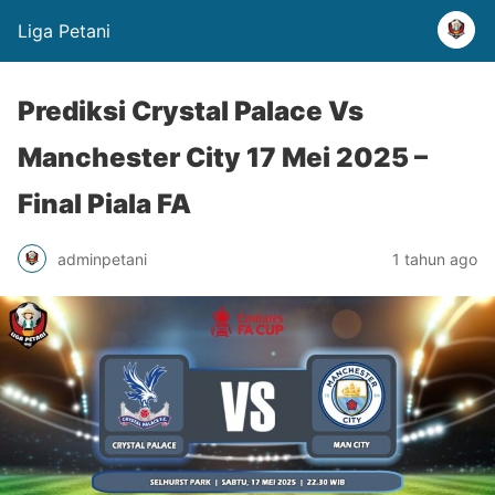
Liga Petani
Prediksi Crystal Palace Vs
Manchester City 17 Mei 2025 –
Final Piala FA
adminpetani
1 tahun ago