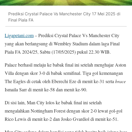
Prediksi Crystal Palace Vs Manchester City 17 Mei 2025 di
Final Piala FA
Ligapetani.com
– Prediksi Crystal Palace Vs Manchester City
yang akan berlangsung di Wembley Stadium dalam laga Final
Piala FA 2024/25, Sabtu (17/05/2025) pukul 22.30 WIB.
Palace berhasil melaju ke babak final ini setelah menghajar Aston
Villa dengan skor 3-0 di babak semifinal. Tiga gol kemenangan
The Eagles di cetak oleh Eberechi Eze di menit ke-31 serta
brace
Ismaila Sarr di menit ke-58 dan menit ke-90.
Di sisi lain, Man City lolos ke babak final ini setelah
mengalahkan Nottingham Forest dengan skor 2-0 lewat gol-gol
Rico Lewis di menit ke-2 dan Josko Gvardiol di menit ke-51.
Man City sedang dalam kondisi yang tidak begitu baik jelang laga