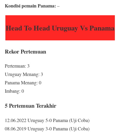
Kondisi pemain Panama:
–
Head To Head Uruguay Vs Panama
Rekor Pertemuan
Pertemuan: 3
Uruguay Menang: 3
Panama Menang: 0
Imbang: 0
5 Pertemuan Terakhir
12.06.2022 Uruguay 5-0 Panama (Uji Coba)
08.06.2019 Uruguay 3-0 Panama (Uji Coba)