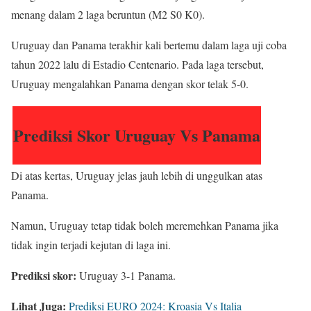
menang dalam 2 laga beruntun (M2 S0 K0).
Uruguay dan Panama terakhir kali bertemu dalam laga uji coba
tahun 2022 lalu di Estadio Centenario. Pada laga tersebut,
Uruguay mengalahkan Panama dengan skor telak 5-0.
Prediksi Skor Uruguay Vs Panama
Di atas kertas, Uruguay jelas jauh lebih di unggulkan atas
Panama.
Namun, Uruguay tetap tidak boleh meremehkan Panama jika
tidak ingin terjadi kejutan di laga ini.
Prediksi skor:
Uruguay 3-1 Panama.
Lihat Juga:
Prediksi EURO 2024: Kroasia Vs Italia