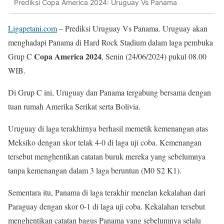
Prediksi Copa America 2024: Uruguay Vs Panama
Ligapetani.com
– Prediksi Uruguay Vs Panama. Uruguay akan
menghadapi Panama di Hard Rock Stadium dalam laga pembuka
Copa America 2024
Grup C
, Senin (24/06/2024) pukul 08.00
WIB.
Di Grup C ini, Uruguay dan Panama tergabung bersama dengan
tuan rumah Amerika Serikat serta Bolivia.
Uruguay di laga terakhirnya berhasil memetik kemenangan atas
Meksiko dengan skor telak 4-0 di laga uji coba. Kemenangan
tersebut menghentikan catatan buruk mereka yang sebelumnya
tanpa kemenangan dalam 3 laga beruntun (M0 S2 K1).
Sementara itu, Panama di laga terakhir menelan kekalahan dari
Paraguay dengan skor 0-1 di laga uji coba. Kekalahan tersebut
menghentikan catatan bagus Panama yang sebelumnya selalu