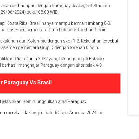
il akan berhadapan dengan Paraguay di Allegiant Stadium
 (29/06/2024) pukul 08.00 WIB.
dapi Kosta Rika, Brasil hanya mampu bermain imbang 0-0.
i dua klasemen sementara Grup D dengan torehan 1 poin.
ekalahan dari Kolombia dengan skor 1-2. Kekalahan tersebut
 klasemen sementara Grup D dengan torehan 0 poin.
lifikasi Piala Dunia 2022 yang berlangsung di Estádio
l berhasil menghajar Paraguay dengan skor telak 4-0.
r Paraguay Vs Brasil
l jelas akan lebih di unggulkan atas Paraguay.
a mereka tidak begitu baik di Copa America 2024 ini.