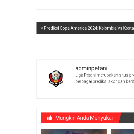
Navigasi
Prediksi Copa America 2024: Kolombia Vs Kosta
pos
adminpetani
Liga Petani merupakan situs pr
berbagai prediksi skor dan berit
Mungkin Anda Menyukai