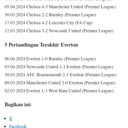
05.04.2024 Chelsea 4-3 Manchester United (Premier League)
30.03.2024 Chelsea 2-2 Burnley (Premier League)
17.03.2024 Chelsea 4-2 Leicester City (FA Cup)
12.03.2024 Chelsea 3-2 Newcastle United (Premier League)
5 Pertandingan Terakhir Everton
06.04.2024 Everton 1-0 Burnley (Premier League)
03.04.2024 Newcastle United 1-1 Everton (Premier League)
30.03.2024 AFC Bournemouth 2-1 Everton (Premier League)
09.03.2024 Manchester United 2-0 Everton (Premier League)
02.03.2024 Everton 1-3 West Ham United (Premier League)
Bagikan ini:
X
Facebook