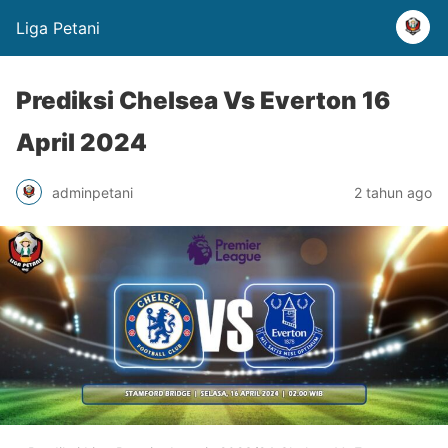
Liga Petani
Prediksi Chelsea Vs Everton 16
April 2024
adminpetani
2 tahun ago