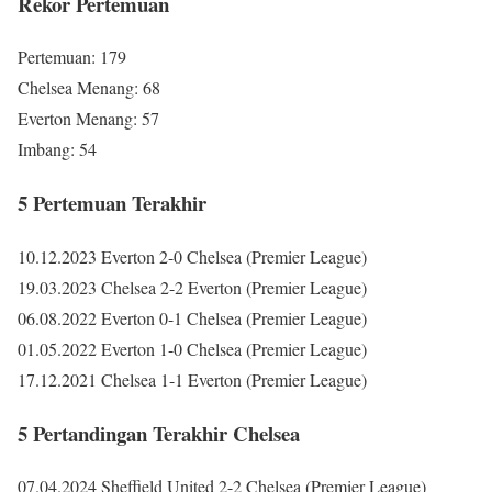
Rekor Pertemuan
Pertemuan: 179
Chelsea Menang: 68
Everton Menang: 57
Imbang: 54
5 Pertemuan Terakhir
10.12.2023 Everton 2-0 Chelsea (Premier League)
19.03.2023 Chelsea 2-2 Everton (Premier League)
06.08.2022 Everton 0-1 Chelsea (Premier League)
01.05.2022 Everton 1-0 Chelsea (Premier League)
17.12.2021 Chelsea 1-1 Everton (Premier League)
5 Pertandingan Terakhir Chelsea
07.04.2024 Sheffield United 2-2 Chelsea (Premier League)