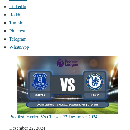
LinkedIn
Reddit
Tumblr
Pinterest
Telegram
WhatsApp
Prediksi Everton Vs Chelsea 22 Desember 2024
Tanggal
Desember 22, 2024