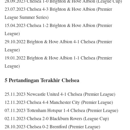
28.09.2023 Chelsea 1-0 Brighton & Hove Albion (League Cup)
23.07.2023 Chelsea 4-3 Brighton & Hove Albion (Premier
League Summer Series)
15.04.2023 Chelsea 1-2 Brighton & Hove Albion (Premier
League)
29.10.2022 Brighton & Hove Albion 4-1 Chelsea (Premier
League)
19.01.2022 Brighton & Hove Albion 1-1 Chelsea (Premier
League)
5 Pertandingan Terakhir Chelsea
25.11.2023 Newcastle United 4-1 Chelsea (Premier League)
12.11.2023 Chelsea 4-4 Manchester City (Premier League)
07.11.2023 Tottenham Hotspur 1-4 Chelsea (Premier League)
02.11.2023 Chelsea 2-0 Blackburn Rovers (League Cup)
28.10.2023 Chelsea 0-2 Brentford (Premier League)