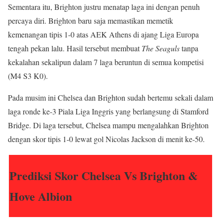
Sementara itu, Brighton justru menatap laga ini dengan penuh
percaya diri. Brighton baru saja memastikan memetik
kemenangan tipis 1-0 atas AEK Athens di ajang Liga Europa
tengah pekan lalu. Hasil tersebut membuat
The Seaguls
tanpa
kekalahan sekalipun dalam 7 laga beruntun di semua kompetisi
(M4 S3 K0).
Pada musim ini Chelsea dan Brighton sudah bertemu sekali dalam
laga ronde ke-3 Piala Liga Inggris yang berlangsung di Stamford
Bridge. Di laga tersebut, Chelsea mampu mengalahkan Brighton
dengan skor tipis 1-0 lewat gol Nicolas Jackson di menit ke-50.
Prediksi Skor Chelsea Vs Brighton &
Hove Albion