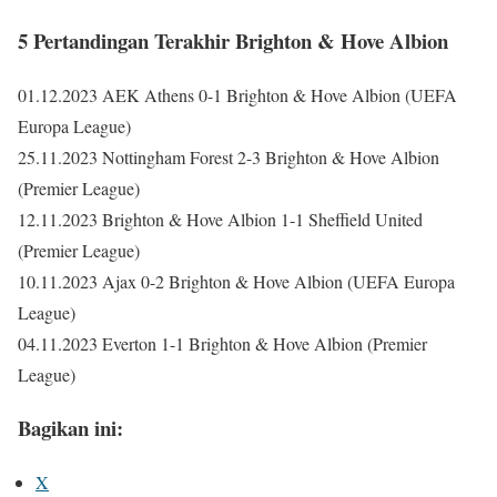
5 Pertandingan Terakhir Brighton & Hove Albion
01.12.2023 AEK Athens 0-1 Brighton & Hove Albion (UEFA
Europa League)
25.11.2023 Nottingham Forest 2-3 Brighton & Hove Albion
(Premier League)
12.11.2023 Brighton & Hove Albion 1-1 Sheffield United
(Premier League)
10.11.2023 Ajax 0-2 Brighton & Hove Albion (UEFA Europa
League)
04.11.2023 Everton 1-1 Brighton & Hove Albion (Premier
League)
Bagikan ini:
X