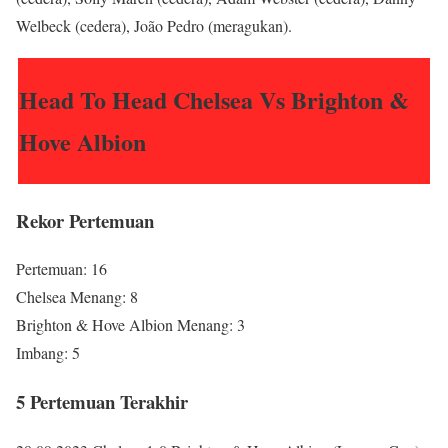
Welbeck (cedera), João Pedro (meragukan).
Head To Head Chelsea Vs Brighton &
Hove Albion
Rekor Pertemuan
Pertemuan: 16
Chelsea Menang: 8
Brighton & Hove Albion Menang: 3
Imbang: 5
5 Pertemuan Terakhir