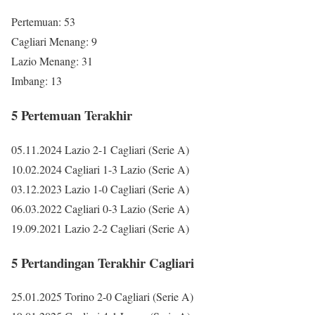
Pertemuan: 53
Cagliari Menang: 9
Lazio Menang: 31
Imbang: 13
5 Pertemuan Terakhir
05.11.2024 Lazio 2-1 Cagliari (Serie A)
10.02.2024 Cagliari 1-3 Lazio (Serie A)
03.12.2023 Lazio 1-0 Cagliari (Serie A)
06.03.2022 Cagliari 0-3 Lazio (Serie A)
19.09.2021 Lazio 2-2 Cagliari (Serie A)
5 Pertandingan Terakhir Cagliari
25.01.2025 Torino 2-0 Cagliari (Serie A)