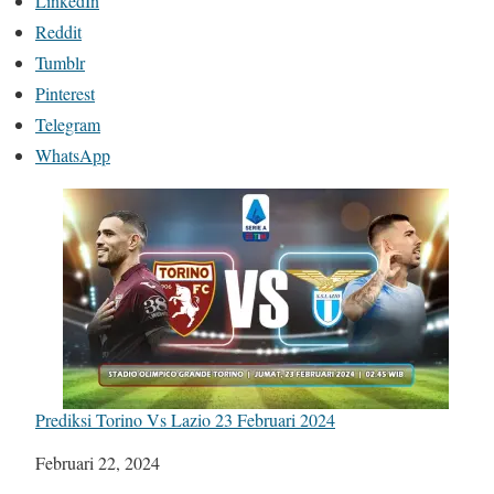
LinkedIn
Reddit
Tumblr
Pinterest
Telegram
WhatsApp
Prediksi Torino Vs Lazio 23 Februari 2024
Tanggal
Februari 22, 2024