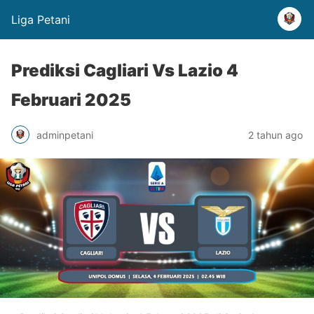
Liga Petani
Prediksi Cagliari Vs Lazio 4
Februari 2025
adminpetani
2 tahun ago