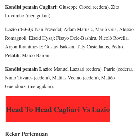
Kondisi pemain Cagliari:
Giuseppe Ciocci (cedera), Zito
Luvumbo (meragukan).
Lazio (4-3-3):
Ivan Provedel; Adam Marusic, Mario Gila, Alessio
Romagnoli, Elseid Hysaj; Fisayo Dele-Bashiru, Nicolò Rovella,
Arijon Ibrahimovic; Gustav Isaksen, Taty Castellanos, Pedro.
Pelatih
: Marco Baroni.
Kondisi pemain Lazio:
Manuel Lazzari (cedera), Patric (cedera),
Nuno Tavares (cedera), Mattias Vecino (cedera), Mattéo
Guendouzi (meragukan).
Head To Head Cagliari Vs Lazio
Rekor Pertemuan