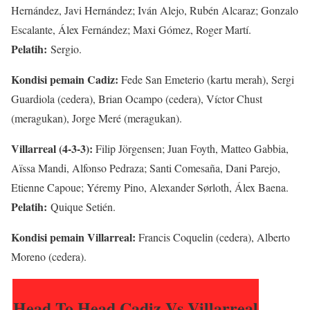
Hernández, Javi Hernández; Iván Alejo, Rubén Alcaraz; Gonzalo
Escalante, Álex Fernández; Maxi Gómez, Roger Martí.
Pelatih:
Sergio.
Kondisi pemain Cadiz:
Fede San Emeterio (kartu merah), Sergi
Guardiola (cedera), Brian Ocampo (cedera), Víctor Chust
(meragukan), Jorge Meré (meragukan).
Villarreal (4-3-3):
Filip Jörgensen; Juan Foyth, Matteo Gabbia,
Aïssa Mandi, Alfonso Pedraza; Santi Comesaña, Dani Parejo,
Etienne Capoue; Yéremy Pino, Alexander Sørloth, Álex Baena.
Pelatih:
Quique Setién.
Kondisi pemain Villarreal:
Francis Coquelin (cedera), Alberto
Moreno (cedera).
Head To Head Cadiz Vs Villarreal