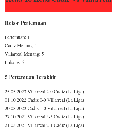
Rekor Pertemuan
Pertemuan: 11
Cadiz Menang: 1
Villarreal Menang: 5
Imbang: 5
5 Pertemuan Terakhir
25.05.2023 Villarreal 2-0 Cadiz (La Liga)
01.10.2022 Cadiz 0-0 Villarreal (La Liga)
20.03.2022 Cadiz 1-0 Villarreal (La Liga)
27.10.2021 Villarreal 3-3 Cadiz (La Liga)
21.03.2021 Villarreal 2-1 Cadiz (La Liga)