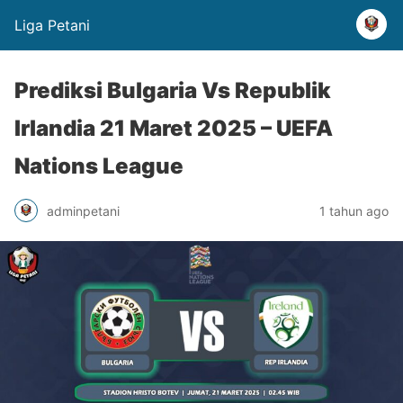
Liga Petani
Prediksi Bulgaria Vs Republik
Irlandia 21 Maret 2025 – UEFA
Nations League
adminpetani
1 tahun ago