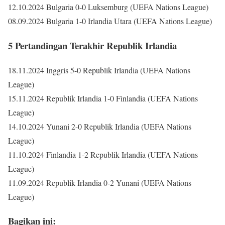
12.10.2024 Bulgaria 0-0 Luksemburg (UEFA Nations League)
08.09.2024 Bulgaria 1-0 Irlandia Utara (UEFA Nations League)
5 Pertandingan Terakhir Republik Irlandia
18.11.2024 Inggris 5-0 Republik Irlandia (UEFA Nations
League)
15.11.2024 Republik Irlandia 1-0 Finlandia (UEFA Nations
League)
14.10.2024 Yunani 2-0 Republik Irlandia (UEFA Nations
League)
11.10.2024 Finlandia 1-2 Republik Irlandia (UEFA Nations
League)
11.09.2024 Republik Irlandia 0-2 Yunani (UEFA Nations
League)
Bagikan ini: