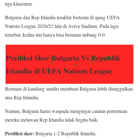
tiga klasemen.
Bulgaria dan Rep Irlandia terakhir bertemu di ajang UEFA
Nations League 2020/21 lalu di Aviva Stadium. Pada laga
tersebut, kedua tim hanya bisa bermain imbang 0-0.
Prediksi Skor Bulgaria Vs Republik
Irlandia di UEFA Nations League
Bermain di kandang sendiri membuat Bulgaria lebih diunggulkan
atas Rep Irlandia.
Namun, Bulgaria harus waspada mengingat catatan pertemuan
mereka melawan Rep Irlandia tidak begitu baik.
Prediksi skor:
Bulgaria 1-2 Republik Irlandia.