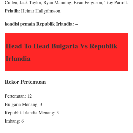
Cullen, Jack Taylor, Ryan Manning; Evan Ferguson, Troy Parrott.
Pelatih
: Heimir Hallgrímsson.
kondisi pemain Republik Irlandia:
–
Head To Head Bulgaria Vs Republik
Irlandia
Rekor Pertemuan
Pertemuan: 12
Bulgaria Menang: 3
Republik Irlandia Menang: 3
Imbang: 6