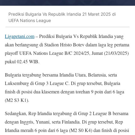
Prediksi Bulgaria Vs Republik Irlandia 21 Maret 2025 di
UEFA Nations League
Ligapetani.com
– Prediksi Bulgaria Vs Republik Irlandia yang
akan berlangsung di Stadion Hristo Botev dalam laga leg pertama
playoff UEFA Nations League B/C 2024/25, Jumat (21/03/2025)
pukul 02.45 WIB.
Bulgaria tergabung bersama Irlandia Utara, Belarusia, serta
Luksemburg di Grup 3 League C. Di grup tersebut, Bulgaria
finish di posisi dua klasemen dengan torehan 9 poin dari 6 laga
(M2 S3 K1).
Sedangkan, Rep Irlandia tergabung di Grup 2 League B bersama
dengan Inggris, Yunani, serta Finlandia. Di grup tersebut, Rep
Irlandia meraih 6 poin dari 6 laga (M2 S0 K4) dan finish di posisi