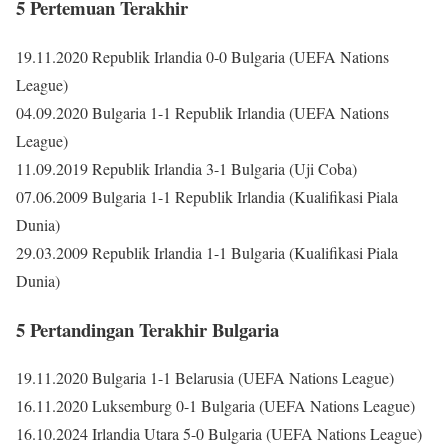
5 Pertemuan Terakhir
19.11.2020 Republik Irlandia 0-0 Bulgaria (UEFA Nations
League)
04.09.2020 Bulgaria 1-1 Republik Irlandia (UEFA Nations
League)
11.09.2019 Republik Irlandia 3-1 Bulgaria (Uji Coba)
07.06.2009 Bulgaria 1-1 Republik Irlandia (Kualifikasi Piala
Dunia)
29.03.2009 Republik Irlandia 1-1 Bulgaria (Kualifikasi Piala
Dunia)
5 Pertandingan Terakhir Bulgaria
19.11.2020 Bulgaria 1-1 Belarusia (UEFA Nations League)
16.11.2020 Luksemburg 0-1 Bulgaria (UEFA Nations League)
16.10.2024 Irlandia Utara 5-0 Bulgaria (UEFA Nations League)