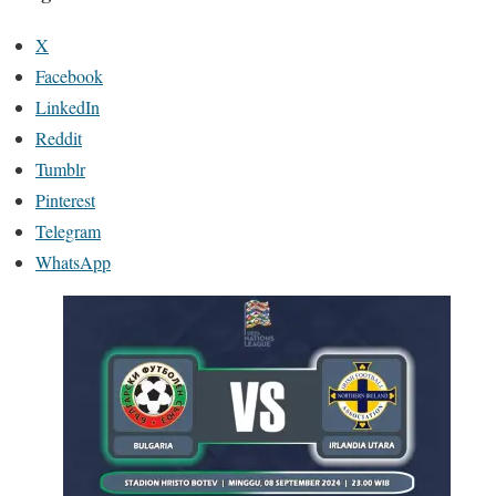
X
Facebook
LinkedIn
Reddit
Tumblr
Pinterest
Telegram
WhatsApp